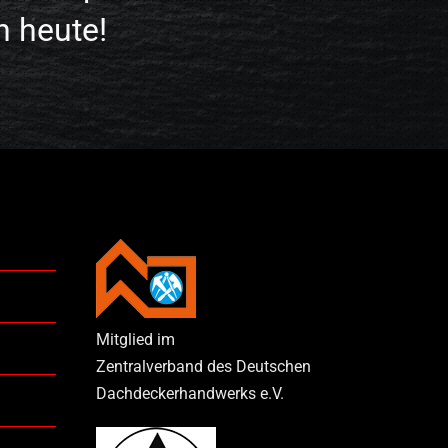
h heute!
Mitglied im
Zentralverband des Deutschen
Dachdeckerhandwerks e.V.