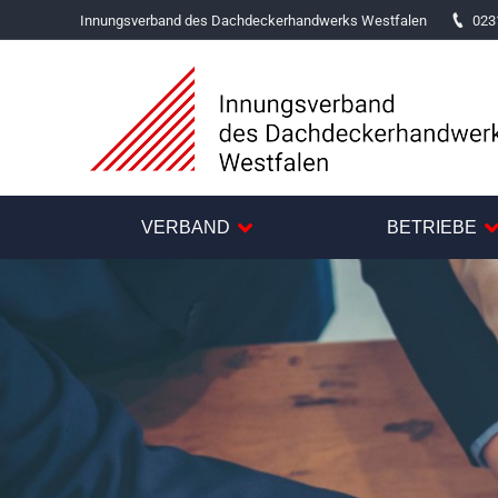
Innungsverband des Dachdeckerhandwerks Westfalen
023
VERBAND
BETRIEBE