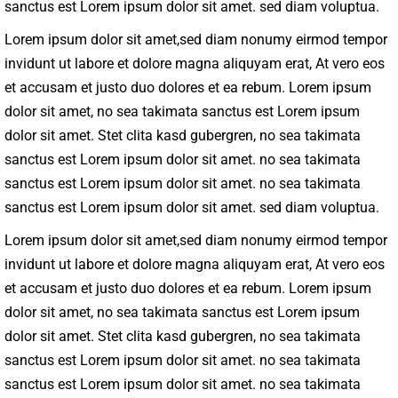
sanctus est Lorem ipsum dolor sit amet. sed diam voluptua.
Lorem ipsum dolor sit amet,sed diam nonumy eirmod tempor
invidunt ut labore et dolore magna aliquyam erat, At vero eos
et accusam et justo duo dolores et ea rebum. Lorem ipsum
dolor sit amet, no sea takimata sanctus est Lorem ipsum
dolor sit amet. Stet clita kasd gubergren, no sea takimata
sanctus est Lorem ipsum dolor sit amet. no sea takimata
sanctus est Lorem ipsum dolor sit amet. no sea takimata
sanctus est Lorem ipsum dolor sit amet. sed diam voluptua.
Lorem ipsum dolor sit amet,sed diam nonumy eirmod tempor
invidunt ut labore et dolore magna aliquyam erat, At vero eos
et accusam et justo duo dolores et ea rebum. Lorem ipsum
dolor sit amet, no sea takimata sanctus est Lorem ipsum
dolor sit amet. Stet clita kasd gubergren, no sea takimata
sanctus est Lorem ipsum dolor sit amet. no sea takimata
sanctus est Lorem ipsum dolor sit amet. no sea takimata