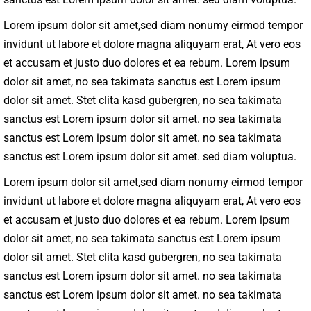
Lorem ipsum dolor sit amet,sed diam nonumy eirmod tempor
invidunt ut labore et dolore magna aliquyam erat, At vero eos
et accusam et justo duo dolores et ea rebum. Lorem ipsum
dolor sit amet, no sea takimata sanctus est Lorem ipsum
dolor sit amet. Stet clita kasd gubergren, no sea takimata
sanctus est Lorem ipsum dolor sit amet. no sea takimata
sanctus est Lorem ipsum dolor sit amet. no sea takimata
sanctus est Lorem ipsum dolor sit amet. sed diam voluptua.
Lorem ipsum dolor sit amet,sed diam nonumy eirmod tempor
invidunt ut labore et dolore magna aliquyam erat, At vero eos
et accusam et justo duo dolores et ea rebum. Lorem ipsum
dolor sit amet, no sea takimata sanctus est Lorem ipsum
dolor sit amet. Stet clita kasd gubergren, no sea takimata
sanctus est Lorem ipsum dolor sit amet. no sea takimata
sanctus est Lorem ipsum dolor sit amet. no sea takimata