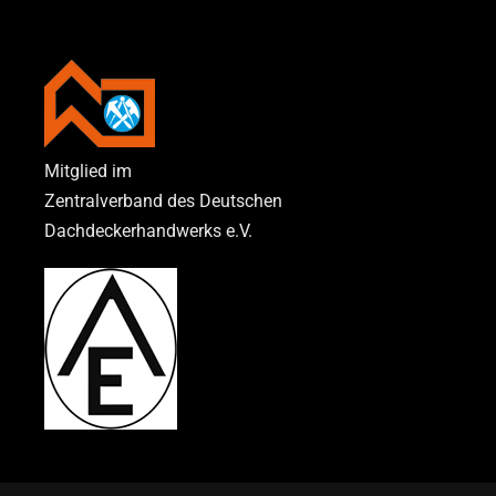
Mitglied im
Zentralverband des Deutschen
Dachdeckerhandwerks e.V.