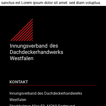
sanctus est Lorem ipsum dolor sit amet. sed diam voluptua.
KONTAKT
Innungsverband des Dachdeckerhandwerks
Westfalen