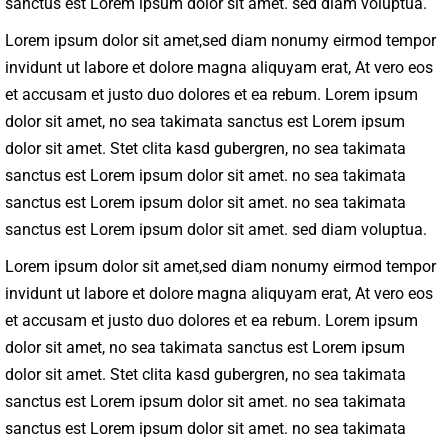
sanctus est Lorem ipsum dolor sit amet. sed diam voluptua.
Lorem ipsum dolor sit amet,sed diam nonumy eirmod tempor
invidunt ut labore et dolore magna aliquyam erat, At vero eos
et accusam et justo duo dolores et ea rebum. Lorem ipsum
dolor sit amet, no sea takimata sanctus est Lorem ipsum
dolor sit amet. Stet clita kasd gubergren, no sea takimata
sanctus est Lorem ipsum dolor sit amet. no sea takimata
sanctus est Lorem ipsum dolor sit amet. no sea takimata
sanctus est Lorem ipsum dolor sit amet. sed diam voluptua.
Lorem ipsum dolor sit amet,sed diam nonumy eirmod tempor
invidunt ut labore et dolore magna aliquyam erat, At vero eos
et accusam et justo duo dolores et ea rebum. Lorem ipsum
dolor sit amet, no sea takimata sanctus est Lorem ipsum
dolor sit amet. Stet clita kasd gubergren, no sea takimata
sanctus est Lorem ipsum dolor sit amet. no sea takimata
sanctus est Lorem ipsum dolor sit amet. no sea takimata