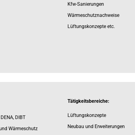
Kfw-Sanierungen
Wärmeschutznachweise
Lüftungskonzepte etc.
Tätigkeitsbereiche:
Lüftungskonzepte
, DENA, DIBT
Neubau und Erweiterungen
- und Wärmeschutz