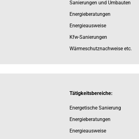
Sanierungen und Umbauten
Energieberatungen
Energieausweise
Kfw-Sanierungen
Wärmeschutznachweise etc.
Tätigkeitsbereiche:
Energetische Sanierung
Energieberatungen
Energieausweise