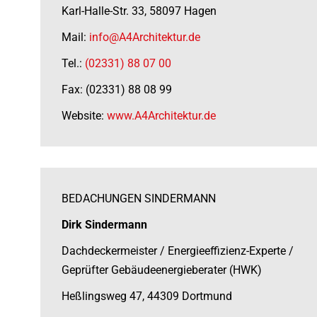
Karl-Halle-Str. 33, 58097 Hagen
Mail:
info@A4Architektur.de
Tel.:
(02331) 88 07 00
Fax: (02331) 88 08 99
Website:
www.A4Architektur.de
BEDACHUNGEN SINDERMANN
Dirk Sindermann
Dachdeckermeister / Energieeffizienz-Experte /
Geprüfter Gebäudeenergieberater (HWK)
Heßlingsweg 47, 44309 Dortmund