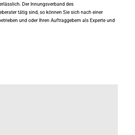
nerlässlich. Der Innungsverband des
erater tätig sind, so können Sie sich nach einer
etrieben und oder Ihren Auftraggebern als Experte und