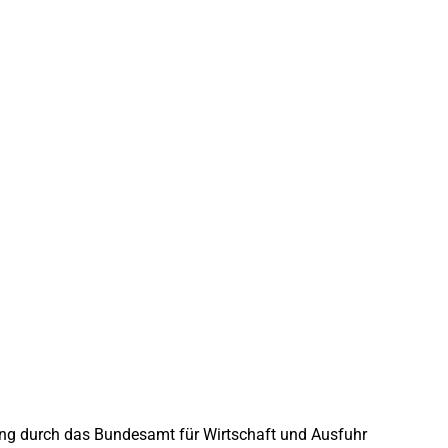
rung durch das Bundesamt für Wirtschaft und Ausfuhr