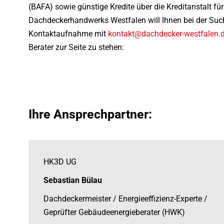
(BAFA) sowie günstige Kredite über die Kreditanstalt fü
Dachdeckerhandwerks Westfalen will Ihnen bei der Suche
Kontaktaufnahme mit
kontakt@dachdecker-westfalen.
Berater zur Seite zu stehen:
Ihre Ansprechpartner:
HK3D UG
Sebastian Bülau
Dachdeckermeister / Energieeffizienz-Experte /
Geprüfter Gebäudeenergieberater (HWK)