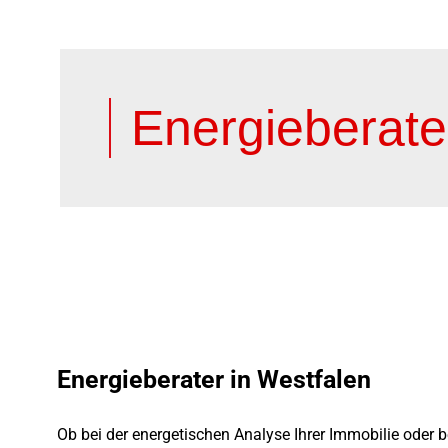
Energieberate
Energieberater in Westfalen
Ob bei der energetischen Analyse Ihrer Immobilie oder 