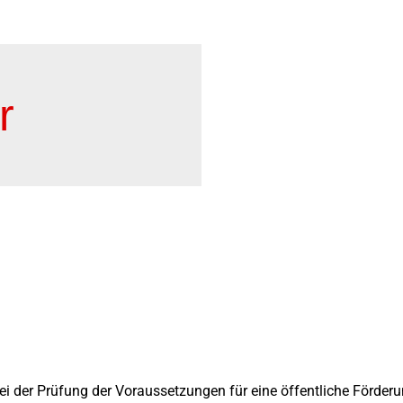
r
bei der Prüfung der Voraussetzungen für eine öffentliche Förde