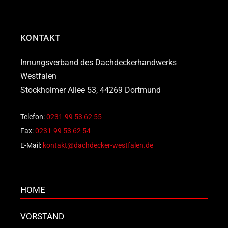
KONTAKT
Innungsverband des Dachdeckerhandwerks
Westfalen
Stockholmer Allee 53, 44269 Dortmund
Telefon:
0231-99 53 62 55
Fax:
0231-99 53 62 54
E-Mail:
kontakt@dachdecker-westfalen.de
HOME
VORSTAND