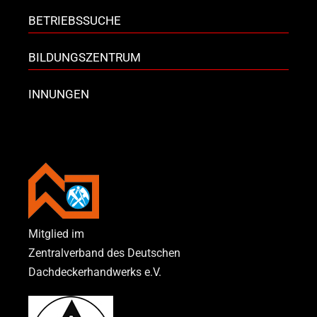
BETRIEBSSUCHE
BILDUNGSZENTRUM
INNUNGEN
Mitglied im
Zentralverband des Deutschen
Dachdeckerhandwerks e.V.