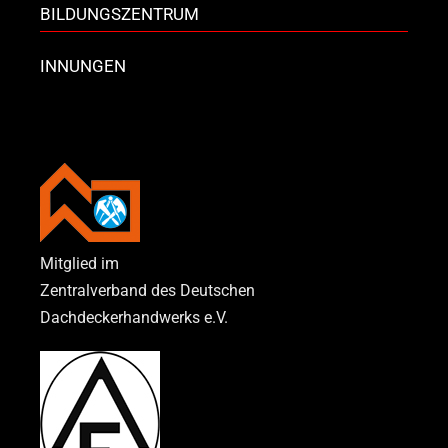
BILDUNGSZENTRUM
INNUNGEN
Mitglied im
Zentralverband des Deutschen
Dachdeckerhandwerks e.V.