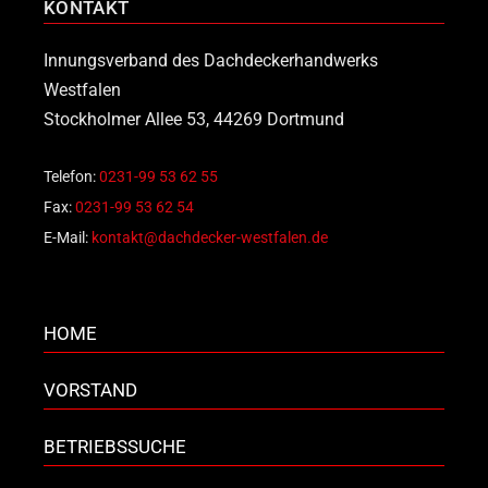
KONTAKT
Innungsverband des Dachdeckerhandwerks
Westfalen
Stockholmer Allee 53, 44269 Dortmund
Telefon:
0231-99 53 62 55
Fax:
0231-99 53 62 54
E-Mail:
kontakt@dachdecker-westfalen.de
HOME
VORSTAND
BETRIEBSSUCHE