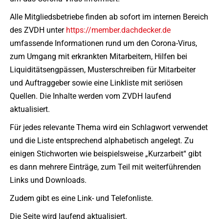
Alle Mitgliedsbetriebe finden ab sofort im internen Bereich
des ZVDH unter
https://member.dachdecker.de
umfassende Informationen rund um den Corona-Virus,
zum Umgang mit erkrankten Mitarbeitern, Hilfen bei
Liquiditätsengpässen, Musterschreiben für Mitarbeiter
und Auftraggeber sowie eine Linkliste mit seriösen
Quellen. Die Inhalte werden vom ZVDH laufend
aktualisiert.
Für jedes relevante Thema wird ein Schlagwort verwendet
und die Liste entsprechend alphabetisch angelegt. Zu
einigen Stichworten wie beispielsweise „Kurzarbeit“ gibt
es dann mehrere Einträge, zum Teil mit weiterführenden
Links und Downloads.
Zudem gibt es eine Link- und Telefonliste.
Die Seite wird laufend aktualisiert.