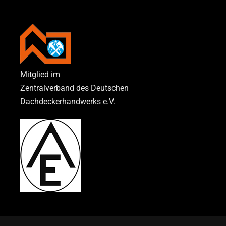
Mitglied im
Zentralverband des Deutschen
Dachdeckerhandwerks e.V.