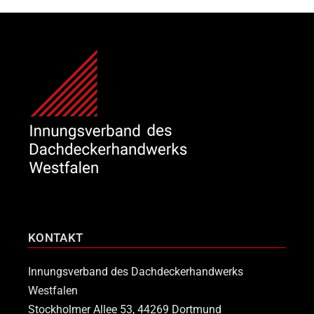
KONTAKT
Innungsverband des Dachdeckerhandwerks
Westfalen
Stockholmer Allee 53, 44269 Dortmund