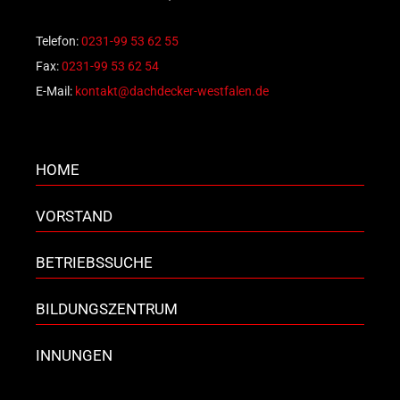
Telefon:
0231-99 53 62 55
Fax:
0231-99 53 62 54
E-Mail:
kontakt@dachdecker-westfalen.de
HOME
VORSTAND
BETRIEBSSUCHE
BILDUNGSZENTRUM
INNUNGEN