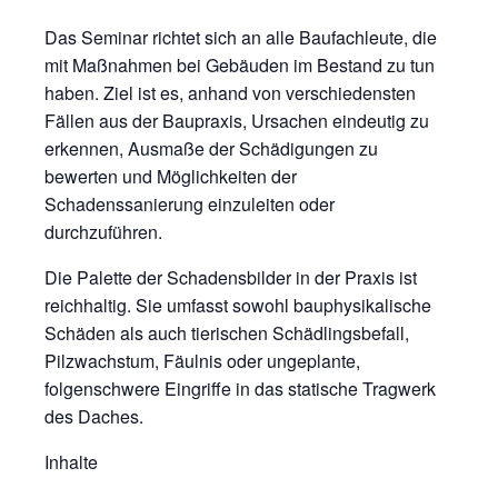
Das Seminar richtet sich an alle Baufachleute, die
mit Maßnahmen bei Gebäuden im Bestand zu tun
haben. Ziel ist es, anhand von verschiedensten
Fällen aus der Baupraxis, Ursachen eindeutig zu
erkennen, Ausmaße der Schädigungen zu
bewerten und Möglichkeiten der
Schadenssanierung einzuleiten oder
durchzuführen.
Die Palette der Schadensbilder in der Praxis ist
reichhaltig. Sie umfasst sowohl bauphysikalische
Schäden als auch tierischen Schädlingsbefall,
Pilzwachstum, Fäulnis oder ungeplante,
folgenschwere Eingriffe in das statische Tragwerk
des Daches.
Inhalte