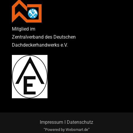
Mitglied im
Zentralverband des Deutschen
Dachdeckerhandwerks e.V.
Impressum
I
Datenschutz
“Powered by
Websmart.de”