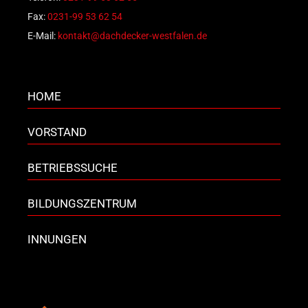
Fax:
0231-99 53 62 54
E-Mail:
kontakt@dachdecker-westfalen.de
HOME
VORSTAND
BETRIEBSSUCHE
BILDUNGSZENTRUM
INNUNGEN