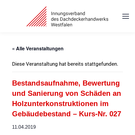
« Alle Veranstaltungen
Diese Veranstaltung hat bereits stattgefunden.
Bestandsaufnahme, Bewertung
und Sanierung von Schäden an
Holzunterkonstruktionen im
Gebäudebestand – Kurs-Nr. 027
11.04.2019