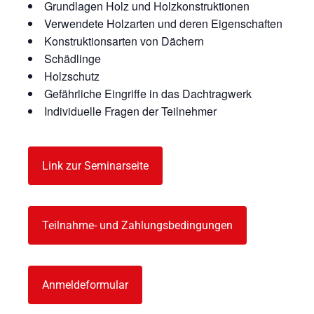
Grundlagen Holz und Holzkonstruktionen
Verwendete Holzarten und deren Eigenschaften
Konstruktionsarten von Dächern
Schädlinge
Holzschutz
Gefährliche Eingriffe in das Dachtragwerk
Individuelle Fragen der Teilnehmer
Link zur Seminarseite
Teilnahme- und Zahlungsbedingungen
Anmeldeformular