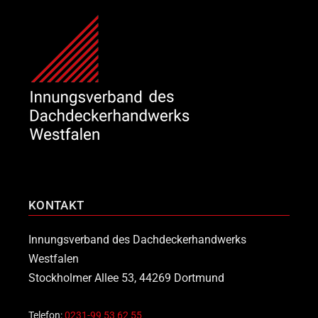
KONTAKT
Innungsverband des Dachdeckerhandwerks
Westfalen
Stockholmer Allee 53, 44269 Dortmund
Telefon:
0231-99 53 62 55