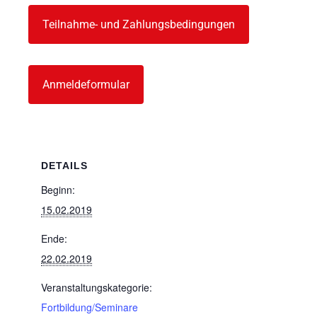
Teilnahme- und Zahlungsbedingungen
Anmeldeformular
DETAILS
Beginn:
15.02.2019
Ende:
22.02.2019
Veranstaltungskategorie:
Fortbildung/Seminare