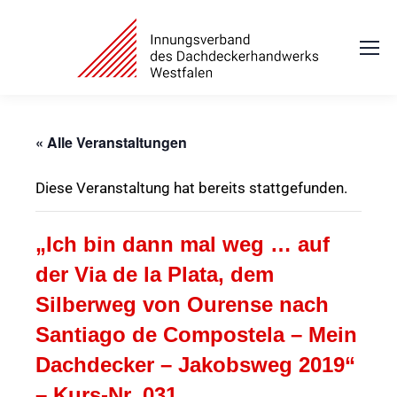
« Alle Veranstaltungen
Diese Veranstaltung hat bereits stattgefunden.
„Ich bin dann mal weg … auf
der Via de la Plata, dem
Silberweg von Ourense nach
Santiago de Compostela – Mein
Dachdecker – Jakobsweg 2019“
– Kurs-Nr. 031