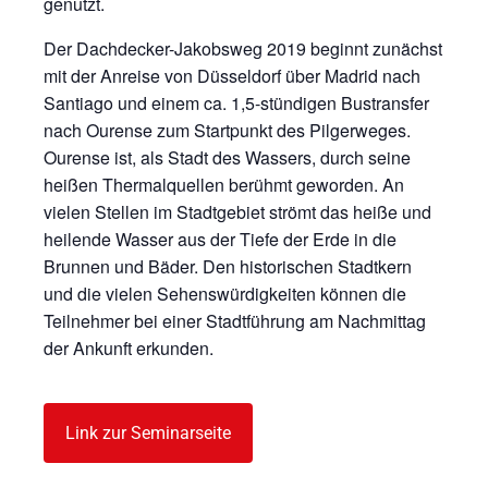
genutzt.
Der Dachdecker-Jakobsweg 2019 beginnt zunächst
mit der Anreise von Düsseldorf über Madrid nach
Santiago und einem ca. 1,5-stündigen Bustransfer
nach Ourense zum Startpunkt des Pilgerweges.
Ourense ist, als Stadt des Wassers, durch seine
heißen Thermalquellen berühmt geworden. An
vielen Stellen im Stadtgebiet strömt das heiße und
heilende Wasser aus der Tiefe der Erde in die
Brunnen und Bäder. Den historischen Stadtkern
und die vielen Sehenswürdigkeiten können die
Teilnehmer bei einer Stadtführung am Nachmittag
der Ankunft erkunden.
Link zur Seminarseite