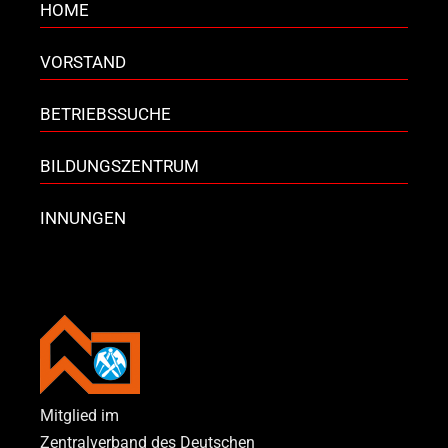
HOME
VORSTAND
BETRIEBSSUCHE
BILDUNGSZENTRUM
INNUNGEN
Mitglied im
Zentralverband des Deutschen