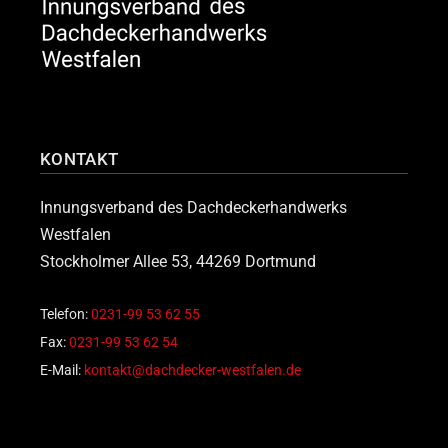
KONTAKT
Innungsverband des Dachdeckerhandwerks
Westfalen
Stockholmer Allee 53, 44269 Dortmund
Telefon:
0231-99 53 62 55
Fax:
0231-99 53 62 54
E-Mail:
kontakt@dachdecker-westfalen.de