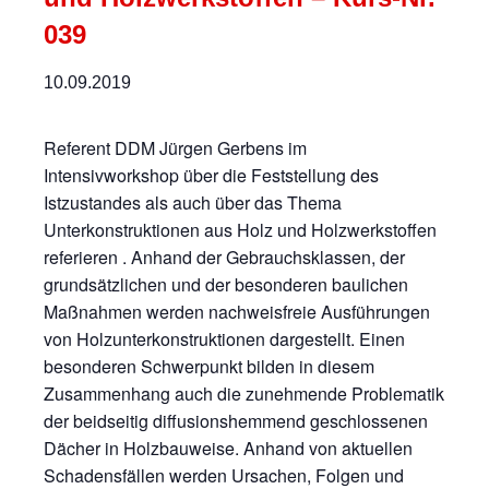
039
10.09.2019
Referent DDM Jürgen Gerbens im
Intensivworkshop über die Feststellung des
Istzustandes als auch über das Thema
Unterkonstruktionen aus Holz und Holzwerkstoffen
referieren . Anhand der Gebrauchsklassen, der
grundsätzlichen und der besonderen baulichen
Maßnahmen werden nachweisfreie Ausführungen
von Holzunterkonstruktionen dargestellt. Einen
besonderen Schwerpunkt bilden in diesem
Zusammenhang auch die zunehmende Problematik
der beidseitig diffusionshemmend geschlossenen
Dächer in Holzbauweise. Anhand von aktuellen
Schadensfällen werden Ursachen, Folgen und