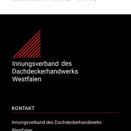
KONTAKT
Innungsverband des Dachdeckerhandwerks
Westfalen