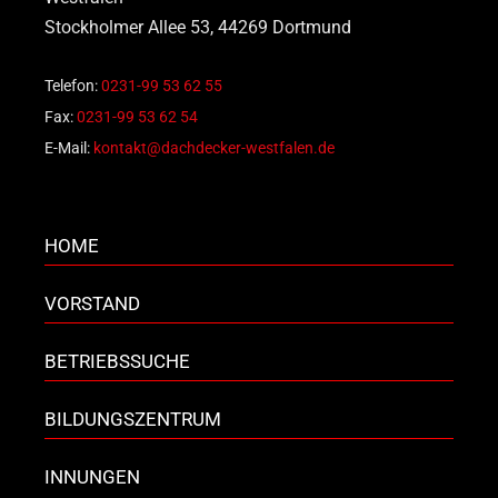
Stockholmer Allee 53, 44269 Dortmund
Telefon:
0231-99 53 62 55
Fax:
0231-99 53 62 54
E-Mail:
kontakt@dachdecker-westfalen.de
HOME
VORSTAND
BETRIEBSSUCHE
BILDUNGSZENTRUM
INNUNGEN