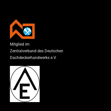
Mitglied im
Zentralverband des Deutschen
Dachdeckerhandwerks e.V.