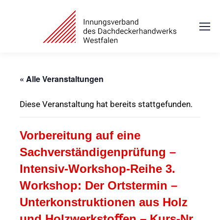
« Alle Veranstaltungen
Diese Veranstaltung hat bereits stattgefunden.
Vorbereitung auf eine
Sachverständigenprüfung –
Intensiv-Workshop-Reihe 3.
Workshop: Der Ortstermin –
Unterkonstruktionen aus Holz
und Holzwerkstoﬀen – Kurs-Nr.