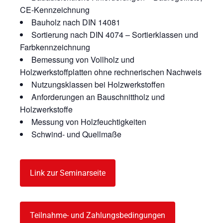
CE-Kennzeichnung
Bauholz nach DIN 14081
Sortierung nach DIN 4074 – Sortierklassen und
Farbkennzeichnung
Bemessung von Vollholz und
Holzwerkstoffplatten ohne rechnerischen Nachweis
Nutzungsklassen bei Holzwerkstoffen
Anforderungen an Bauschnittholz und
Holzwerkstoffe
Messung von Holzfeuchtigkeiten
Schwind- und Quellmaße
Link zur Seminarseite
Teilnahme- und Zahlungsbedingungen