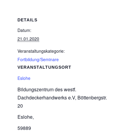
DETAILS
Datum:
21.01.2020
Veranstaltungskategorie:
Fortbildung/Seminare
VERANSTALTUNGSORT
Eslohe
Bildungszentrum des westf.
Dachdeckerhandwerks e.V, Böttenbergstr.
20
Eslohe
,
59889