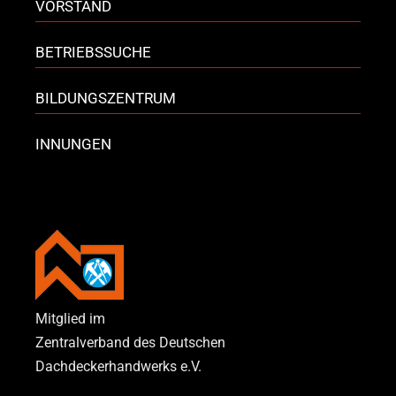
VORSTAND
BETRIEBSSUCHE
BILDUNGSZENTRUM
INNUNGEN
Mitglied im
Zentralverband des Deutschen
Dachdeckerhandwerks e.V.