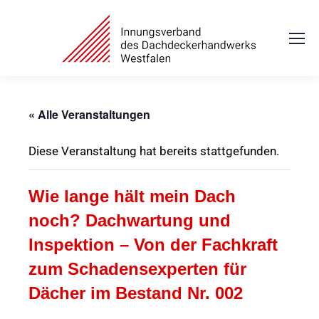
« Alle Veranstaltungen
Diese Veranstaltung hat bereits stattgefunden.
Wie lange hält mein Dach
noch? Dachwartung und
Inspektion – Von der Fachkraft
zum Schadensexperten für
Dächer im Bestand Nr. 002