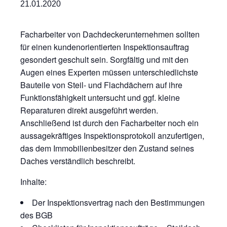
21.01.2020
Facharbeiter von Dachdeckerunternehmen sollten
für einen kundenorientierten Inspektionsauftrag
gesondert geschult sein. Sorgfältig und mit den
Augen eines Experten müssen unterschiedlichste
Bauteile von Steil- und Flachdächern auf ihre
Funktionsfähigkeit untersucht und ggf. kleine
Reparaturen direkt ausgeführt werden.
Anschließend ist durch den Facharbeiter noch ein
aussagekräftiges Inspektionsprotokoll anzufertigen,
das dem Immobilienbesitzer den Zustand seines
Daches verständlich beschreibt.
Inhalte:
Der Inspektionsvertrag nach den Bestimmungen
des BGB