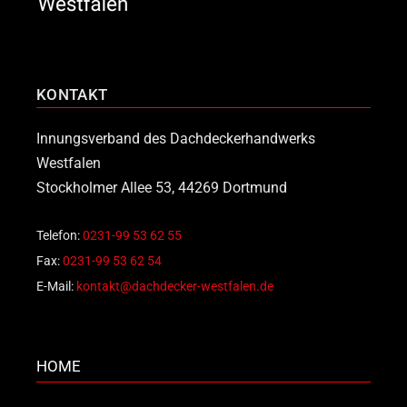
KONTAKT
Innungsverband des Dachdeckerhandwerks
Westfalen
Stockholmer Allee 53, 44269 Dortmund
Telefon:
0231-99 53 62 55
Fax:
0231-99 53 62 54
E-Mail:
kontakt@dachdecker-westfalen.de
HOME