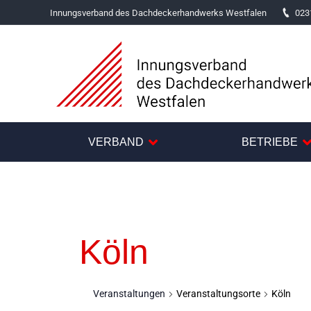
Innungsverband des Dachdeckerhandwerks Westfalen
023
VERBAND
BETRIEBE
Köln
Veranstaltungen
Veranstaltungsorte
Köln