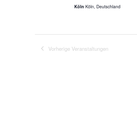
Köln
Köln, Deutschland
Vorherige
Veranstaltungen