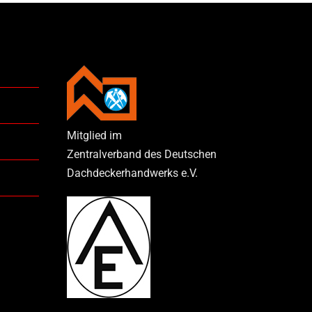
Mitglied im
Zentralverband des Deutschen
Dachdeckerhandwerks e.V.