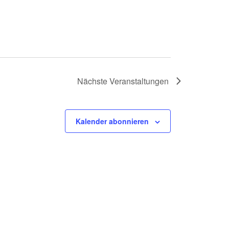
Nächste
Veranstaltungen
Kalender abonnieren