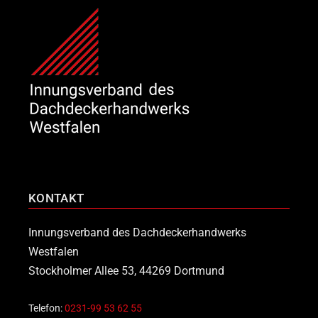
KONTAKT
Innungsverband des Dachdeckerhandwerks
Westfalen
Stockholmer Allee 53, 44269 Dortmund
Telefon:
0231-99 53 62 55