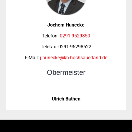
Jochem Hunecke
Telefon:
0291-9529850
Telefax: 0291-95298522
E-Mail:
j.hunecke@kh-hochsauerland.de
Obermeister
Ulrich Bathen