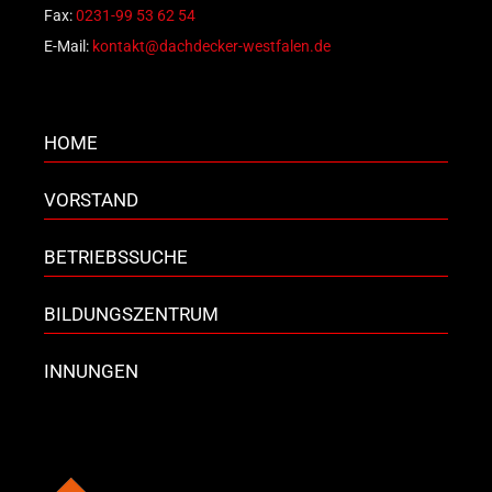
Fax:
0231-99 53 62 54
E-Mail:
kontakt@dachdecker-westfalen.de
HOME
VORSTAND
BETRIEBSSUCHE
BILDUNGSZENTRUM
INNUNGEN