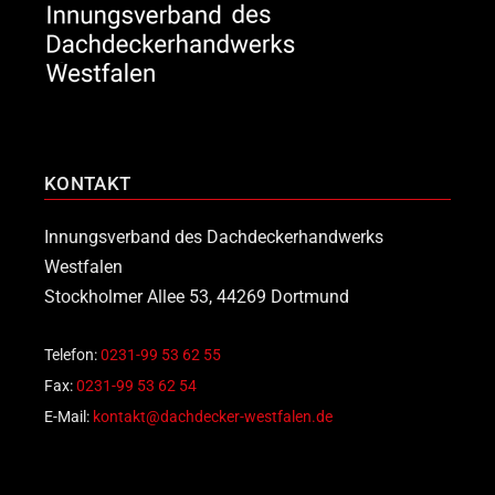
KONTAKT
Innungsverband des Dachdeckerhandwerks
Westfalen
Stockholmer Allee 53, 44269 Dortmund
Telefon:
0231-99 53 62 55
Fax:
0231-99 53 62 54
E-Mail:
kontakt@dachdecker-westfalen.de