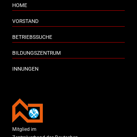
HOME
VORSTAND
BETRIEBSSUCHE
BILDUNGSZENTRUM
INNUNGEN
Mitglied im