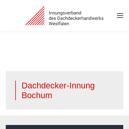
Dachdecker-Innung
Bochum