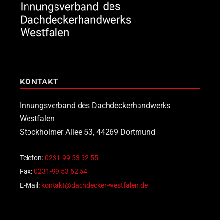
KONTAKT
Innungsverband des Dachdeckerhandwerks
Westfalen
Stockholmer Allee 53, 44269 Dortmund
Telefon:
0231-99 53 62 55
Fax:
0231-99 53 62 54
E-Mail:
kontakt@dachdecker-westfalen.de