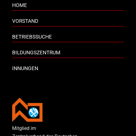
HOME
VORSTAND
BETRIEBSSUCHE
BILDUNGSZENTRUM
INNUNGEN
Mitglied im