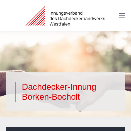
Dachdecker-Innung
Borken-Bocholt