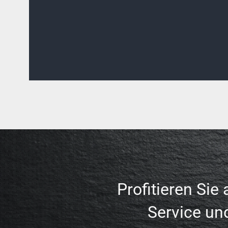
Profitieren Sie
Service un