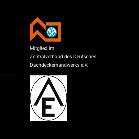
Mitglied im
Zentralverband des Deutschen
Dachdeckerhandwerks e.V.