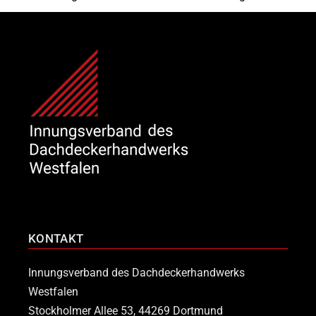
KONTAKT
Innungsverband des Dachdeckerhandwerks
Westfalen
Stockholmer Allee 53, 44269 Dortmund