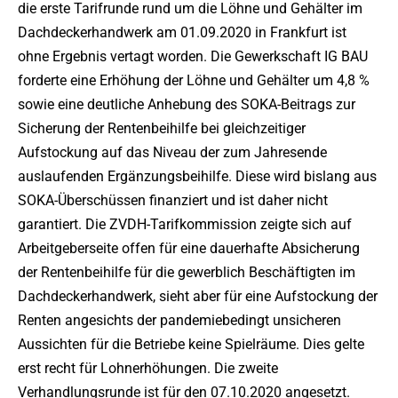
die erste Tarifrunde rund um die Löhne und Gehälter im
Dachdeckerhandwerk am 01.09.2020 in Frankfurt ist
ohne Ergebnis vertagt worden. Die Gewerkschaft IG BAU
forderte eine Erhöhung der Löhne und Gehälter um 4,8 %
sowie eine deutliche Anhebung des SOKA-Beitrags zur
Sicherung der Rentenbeihilfe bei gleichzeitiger
Aufstockung auf das Niveau der zum Jahresende
auslaufenden Ergänzungsbeihilfe. Diese wird bislang aus
SOKA-Überschüssen finanziert und ist daher nicht
garantiert. Die ZVDH-Tarifkommission zeigte sich auf
Arbeitgeberseite offen für eine dauerhafte Absicherung
der Rentenbeihilfe für die gewerblich Beschäftigten im
Dachdeckerhandwerk, sieht aber für eine Aufstockung der
Renten angesichts der pandemiebedingt unsicheren
Aussichten für die Betriebe keine Spielräume. Dies gelte
erst recht für Lohnerhöhungen. Die zweite
Verhandlungsrunde ist für den 07.10.2020 angesetzt.