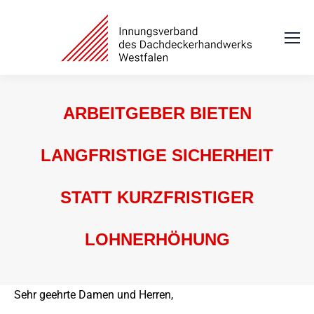
ARBEITGEBER BIETEN
LANGFRISTIGE SICHERHEIT
STATT KURZFRISTIGER
LOHNERHÖHUNG
Sie befinden sich hier:
Sehr geehrte Damen und Herren,