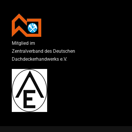
Mitglied im
Zentralverband des Deutschen
Dachdeckerhandwerks e.V.