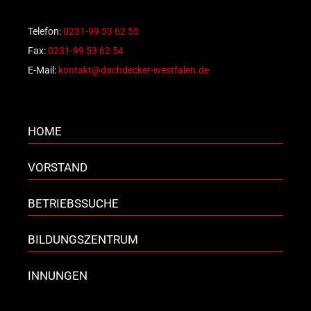
Telefon:
0231-99 53 62 55
Fax:
0231-99 53 62 54
E-Mail:
kontakt@dachdecker-westfalen.de
HOME
VORSTAND
BETRIEBSSUCHE
BILDUNGSZENTRUM
INNUNGEN