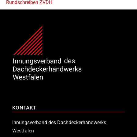
Rundschreiben ZVDH
KONTAKT
Innungsverband des Dachdeckerhandwerks
Westfalen