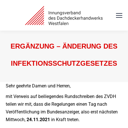
ERGÄNZUNG – ÄNDERUNG DES
INFEKTIONSSCHUTZGESETZES
Sie befinden sich hier:
Sehr geehrte Damen und Herren,
mit Verweis auf beiliegendes Rundschreiben des ZVDH
teilen wir mit, dass die Regelungen einen Tag nach
Veröffentlichung im Bundesanzeiger, also erst nächsten
Mittwoch,
24.11.2021
in Kraft treten.