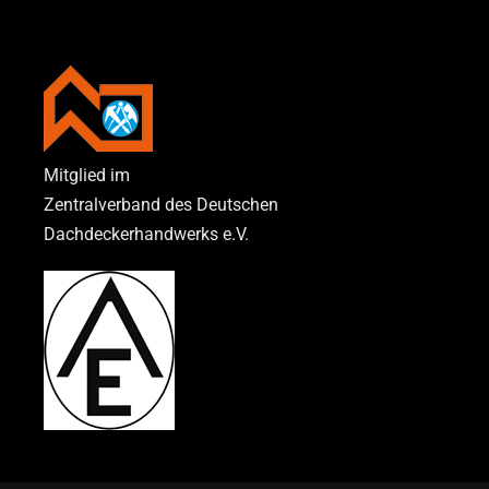
Mitglied im
Zentralverband des Deutschen
Dachdeckerhandwerks e.V.