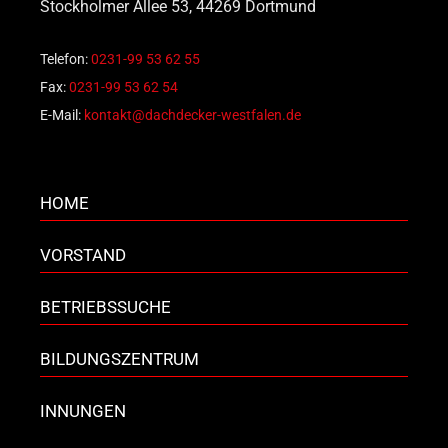
Stockholmer Allee 53, 44269 Dortmund
Telefon:
0231-99 53 62 55
Fax:
0231-99 53 62 54
E-Mail:
kontakt@dachdecker-westfalen.de
HOME
VORSTAND
BETRIEBSSUCHE
BILDUNGSZENTRUM
INNUNGEN