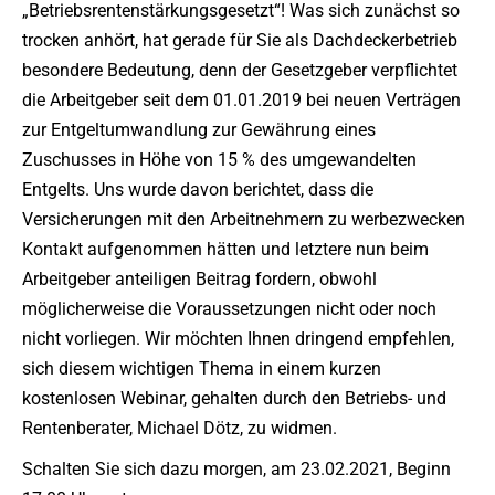
„Betriebsrentenstärkungsgesetzt“! Was sich zunächst so
trocken anhört, hat gerade für Sie als Dachdeckerbetrieb
besondere Bedeutung, denn der Gesetzgeber verpflichtet
die Arbeitgeber seit dem 01.01.2019 bei neuen Verträgen
zur Entgeltumwandlung zur Gewährung eines
Zuschusses in Höhe von 15 % des umgewandelten
Entgelts. Uns wurde davon berichtet, dass die
Versicherungen mit den Arbeitnehmern zu werbezwecken
Kontakt aufgenommen hätten und letztere nun beim
Arbeitgeber anteiligen Beitrag fordern, obwohl
möglicherweise die Voraussetzungen nicht oder noch
nicht vorliegen. Wir möchten Ihnen dringend empfehlen,
sich diesem wichtigen Thema in einem kurzen
kostenlosen Webinar, gehalten durch den Betriebs- und
Rentenberater, Michael Dötz, zu widmen.
Schalten Sie sich dazu morgen, am 23.02.2021, Beginn