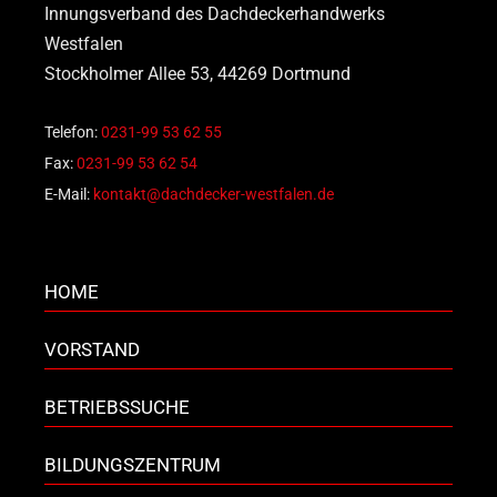
Innungsverband des Dachdeckerhandwerks
Westfalen
Stockholmer Allee 53, 44269 Dortmund
Telefon:
0231-99 53 62 55
Fax:
0231-99 53 62 54
E-Mail:
kontakt@dachdecker-westfalen.de
HOME
VORSTAND
BETRIEBSSUCHE
BILDUNGSZENTRUM