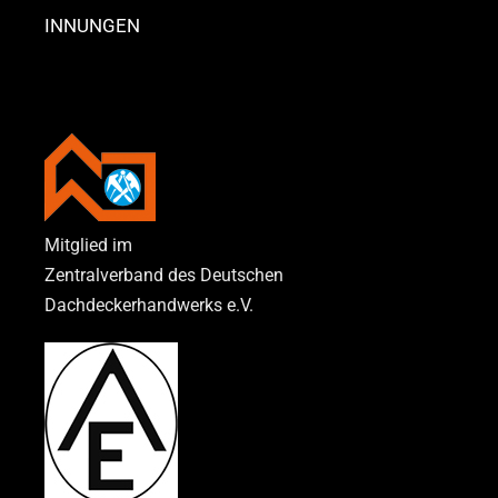
INNUNGEN
Mitglied im
Zentralverband des Deutschen
Dachdeckerhandwerks e.V.