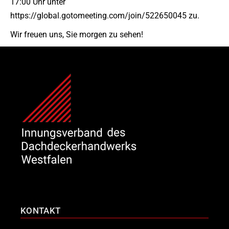
17:00 Uhr unter
https://global.gotomeeting.com/join/522650045 zu.
Wir freuen uns, Sie morgen zu sehen!
KONTAKT