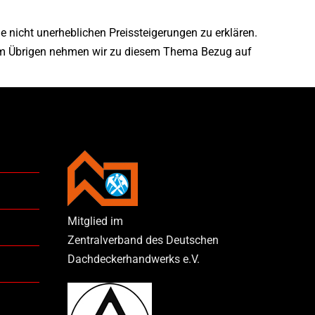
ie nicht unerheblichen Preissteigerungen zu erklären.
. Im Übrigen nehmen wir zu diesem Thema Bezug auf
Mitglied im
Zentralverband des Deutschen
Dachdeckerhandwerks e.V.