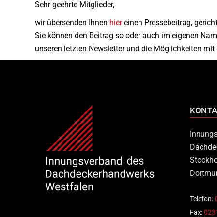
Sehr geehrte Mitglieder,
wir übersenden Ihnen
hier
einen Pressebeitrag, gericht
Sie können den Beitrag so oder auch im eigenen Nam
unseren letzten Newsletter und die Möglichkeiten mit 
KONTA
Innungs
Dachde
Stockho
Dortmu
Telefon:
Fax:
0231