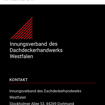
KONTAKT
Innungsverband des Dachdeckerhandwerks
Westfalen
Stockholmer Allee 53, 44269 Dortmund