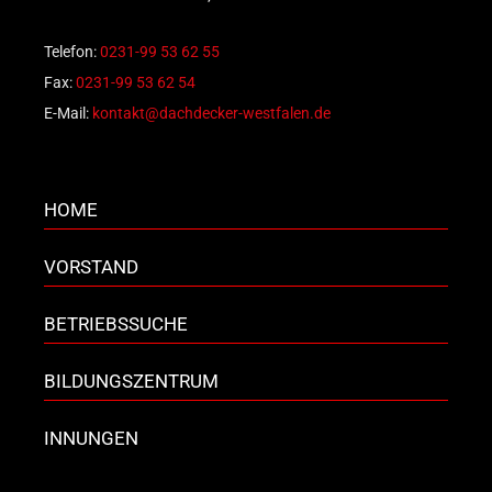
Telefon:
0231-99 53 62 55
Fax:
0231-99 53 62 54
E-Mail:
kontakt@dachdecker-westfalen.de
HOME
VORSTAND
BETRIEBSSUCHE
BILDUNGSZENTRUM
INNUNGEN