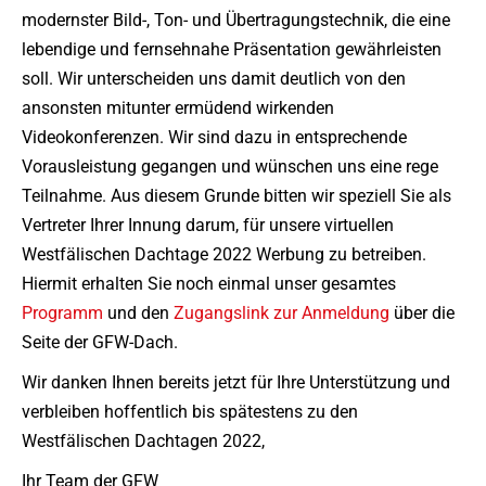
modernster Bild-, Ton- und Übertragungstechnik, die eine
lebendige und fernsehnahe Präsentation gewährleisten
soll. Wir unterscheiden uns damit deutlich von den
ansonsten mitunter ermüdend wirkenden
Videokonferenzen. Wir sind dazu in entsprechende
Vorausleistung gegangen und wünschen uns eine rege
Teilnahme. Aus diesem Grunde bitten wir speziell Sie als
Vertreter Ihrer Innung darum, für unsere virtuellen
Westfälischen Dachtage 2022 Werbung zu betreiben.
Hiermit erhalten Sie noch einmal unser gesamtes
Programm
und den
Zugangslink zur Anmeldung
über die
Seite der GFW-Dach.
Wir danken Ihnen bereits jetzt für Ihre Unterstützung und
verbleiben hoffentlich bis spätestens zu den
Westfälischen Dachtagen 2022,
Ihr Team der GFW