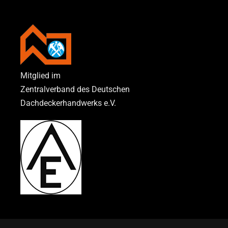
Mitglied im
Zentralverband des Deutschen
Dachdeckerhandwerks e.V.