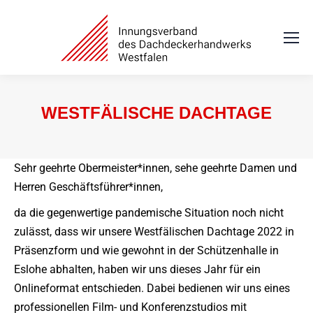
WESTFÄLISCHE DACHTAGE
Sie befinden sich hier:
Sehr geehrte Obermeister*innen, sehe geehrte Damen und
Herren Geschäftsführer*innen,
da die gegenwertige pandemische Situation noch nicht
zulässt, dass wir unsere Westfälischen Dachtage 2022 in
Präsenzform und wie gewohnt in der Schützenhalle in
Eslohe abhalten, haben wir uns dieses Jahr für ein
Onlineformat entschieden. Dabei bedienen wir uns eines
professionellen Film- und Konferenzstudios mit