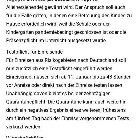
Alleinerziehende) gewährt wird. Der Anspruch soll auch
für die Fälle gelten, in denen eine Betreuung des Kindes zu
Hause erforderlich wird, weil die Schule oder der
Kindergarten pandemiebedingt geschlossen ist oder die
Präsenzpflicht im Unterricht ausgesetzt wurde.
Testpflicht für Einreisende
Für Einreisen aus Risikogebieten nach Deutschland soll
nun zusätzlich eine Testpflicht eingeführt werden.
Einreisende müssen sich ab 11. Januar bis zu 48 Stunden
vor Anreise oder direkt nach der Einreise testen lassen.
Unabhängig davon bleibt es bei der zehntägigen
Quarantänepflicht. Die Quarantäne kann auch weiterhin
durch ein negatives Ergebnis eines weiteren, frühestens
am fünften Tag nach der Einreise vorgenommenen Tests
verkürzt werden.