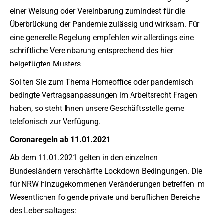
einer Weisung oder Vereinbarung zumindest für die
Überbrückung der Pandemie zulässig und wirksam. Für
eine generelle Regelung empfehlen wir allerdings eine
schriftliche Vereinbarung entsprechend des hier
beigefügten Musters.
Sollten Sie zum Thema Homeoffice oder pandemisch
bedingte Vertragsanpassungen im Arbeitsrecht Fragen
haben, so steht Ihnen unsere Geschäftsstelle gerne
telefonisch zur Verfügung.
Coronaregeln ab 11.01.2021
Ab dem 11.01.2021 gelten in den einzelnen
Bundesländern verschärfte Lockdown Bedingungen. Die
für NRW hinzugekommenen Veränderungen betreffen im
Wesentlichen folgende private und beruflichen Bereiche
des Lebensaltages: