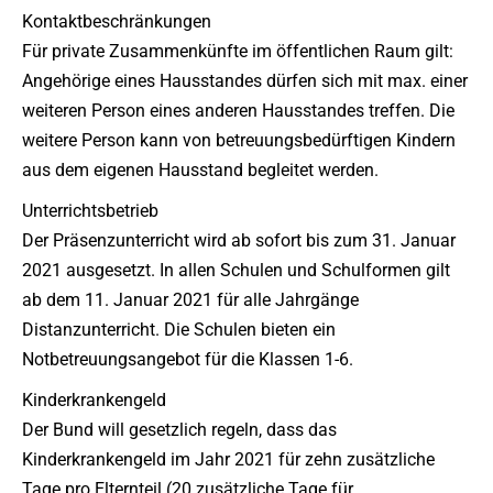
Kontaktbeschränkungen
Für private Zusammenkünfte im öffentlichen Raum gilt:
Angehörige eines Hausstandes dürfen sich mit max. einer
weiteren Person eines anderen Hausstandes treffen. Die
weitere Person kann von betreuungsbedürftigen Kindern
aus dem eigenen Hausstand begleitet werden.
Unterrichtsbetrieb
Der Präsenzunterricht wird ab sofort bis zum 31. Januar
2021 ausgesetzt. In allen Schulen und Schulformen gilt
ab dem 11. Januar 2021 für alle Jahrgänge
Distanzunterricht. Die Schulen bieten ein
Notbetreuungsangebot für die Klassen 1-6.
Kinderkrankengeld
Der Bund will gesetzlich regeln, dass das
Kinderkrankengeld im Jahr 2021 für zehn zusätzliche
Tage pro Elternteil (20 zusätzliche Tage für