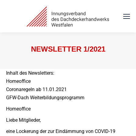
NEWSLETTER 1/2021
Sie befinden sich hier:
Inhalt des Newsletters:
Homeoffice
Coronaregeln ab 11.01.2021
GFW-Dach Weiterbildungsprogramm
Homeoffice
Liebe Mitglieder,
eine Lockerung der zur Eindämmung von COVID-19