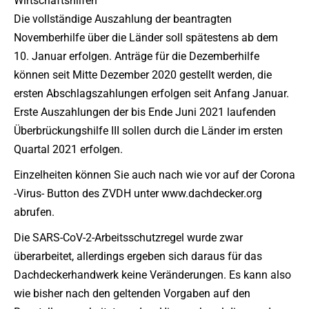
Wirtschaftshilfen
Die vollständige Auszahlung der beantragten
Novemberhilfe über die Länder soll spätestens ab dem
10. Januar erfolgen. Anträge für die Dezemberhilfe
können seit Mitte Dezember 2020 gestellt werden, die
ersten Abschlagszahlungen erfolgen seit Anfang Januar.
Erste Auszahlungen der bis Ende Juni 2021 laufenden
Überbrückungshilfe III sollen durch die Länder im ersten
Quartal 2021 erfolgen.
Einzelheiten können Sie auch nach wie vor auf der Corona
-Virus- Button des ZVDH unter www.dachdecker.org
abrufen.
Die SARS-CoV-2-Arbeitsschutzregel wurde zwar
überarbeitet, allerdings ergeben sich daraus für das
Dachdeckerhandwerk keine Veränderungen. Es kann also
wie bisher nach den geltenden Vorgaben auf den