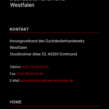
KONTAKT
Innungsverband des Dachdeckerhandwerks
Westfalen
Stockholmer Allee 53, 44269 Dortmund
Telefon:
0231-99 53 62 55
Fax:
0231-99 53 62 54
E-Mail:
kontakt@dachdecker-westfalen.de
HOME