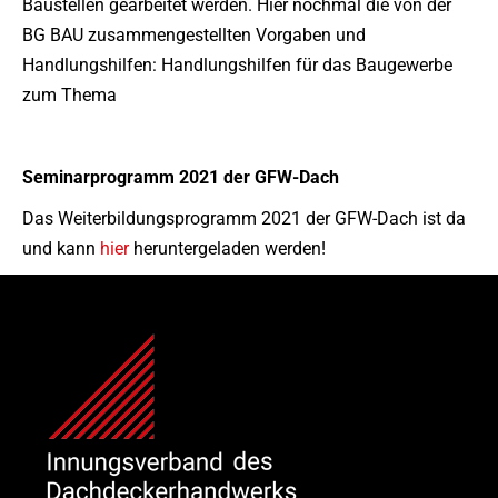
Baustellen gearbeitet werden. Hier nochmal die von der
BG BAU zusammengestellten Vorgaben und
Handlungshilfen: Handlungshilfen für das Baugewerbe
zum Thema
Seminarprogramm 2021 der GFW-Dach
Das Weiterbildungsprogramm 2021 der GFW-Dach ist da
und kann
hier
heruntergeladen werden!