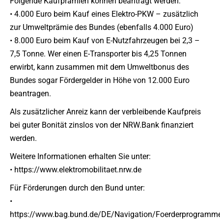
Folgende Kaufprämien können beantragt werden:
• 4.000 Euro beim Kauf eines Elektro-PKW – zusätzlich
zur Umweltprämie des Bundes (ebenfalls 4.000 Euro)
• 8.000 Euro beim Kauf von E-Nutzfahrzeugen bei 2,3 –
7,5 Tonne. Wer einen E-Transporter bis 4,25 Tonnen
erwirbt, kann zusammen mit dem Umweltbonus des
Bundes sogar Fördergelder in Höhe von 12.000 Euro
beantragen.
Als zusätzlicher Anreiz kann der verbleibende Kaufpreis
bei guter Bonität zinslos von der NRW.Bank finanziert
werden.
Weitere Informationen erhalten Sie unter:
• https://www.elektromobilitaet.nrw.de
Für Förderungen durch den Bund unter:
•
https://www.bag.bund.de/DE/Navigation/Foerderprogramm