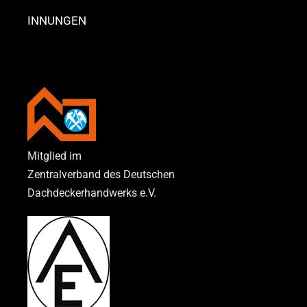
INNUNGEN
Mitglied im
Zentralverband des Deutschen
Dachdeckerhandwerks e.V.