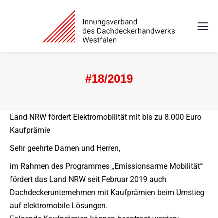
#18/2019
Sie befinden sich hier:
Land NRW fördert Elektromobilität mit bis zu 8.000 Euro
Kaufprämie
Sehr geehrte Damen und Herren,
im Rahmen des Programmes „Emissionsarme Mobilität“
fördert das Land NRW seit Februar 2019 auch
Dachdeckerunternehmen mit Kaufprämien beim Umstieg
auf elektromobile Lösungen.