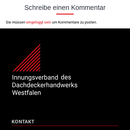
Schreibe einen Kommentar
Sie müssen
eingeloggt sein
um Kommentare zu posten.
KONTAKT