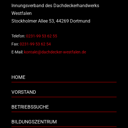
Innungsverband des Dachdeckerhandwerks
Westfalen
Stockholmer Allee 53, 44269 Dortmund
Telefon:
0231-99 53 62 55
Fax:
0231-99 53 62 54
E-Mail:
kontakt@dachdecker-westfalen.de
HOME
VORSTAND
BETRIEBSSUCHE
BILDUNGSZENTRUM