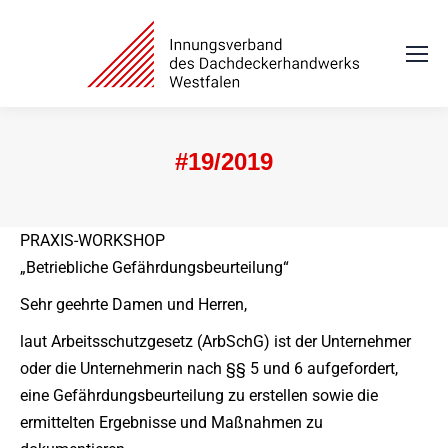
#19/2019
Sie befinden sich hier:
PRAXIS-WORKSHOP
„Betriebliche Gefährdungsbeurteilung“
Sehr geehrte Damen und Herren,
laut Arbeitsschutzgesetz (ArbSchG) ist der Unternehmer
oder die Unternehmerin nach §§ 5 und 6 aufgefordert,
eine Gefährdungsbeurteilung zu erstellen sowie die
ermittelten Ergebnisse und Maßnahmen zu