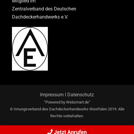
Mitglied im
Zentralverband des Deutschen
Dachdeckerhandwerks e.V.
Impressum
I
Datenschutz
“Powered by
Websmart.de”
© Innungsverband des Dachdeckerhandwerks Westfalen 2019. Alle
Rechte vorbehalten.
Jetzt Anrufen