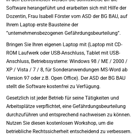
Software herangeführt und erarbeiten sich mit Hilfe der
Dozentin, Frau Isabell Förster vom ASD der BG BAU, auf
Ihrem Laptop erste Bausteine der
“unternehmensbezogenen Gefährdungsbeurteilung“.
Bringen Sie Ihren eigenen Laptop mit (Laptop mit CD-
ROM Laufwerk oder USB-Anschluss, Tablet mit USB-
Anschluss, Betriebssysteme: Windows 98 / ME / 2000 /
XP / Vista / 7 / 8, für Sonderanwendungen MS-Word ab
Version 97 oder z.B. Open Office). Der ASD der BG BAU
stellt die Software kostenfrei zu Verfügung.
Gesetzlich ist jeder Betrieb für seine Tätigkeiten und
Arbeitsplätze verpflichtet, eine Gefährdungsbeurteilung
durchzuführen und entsprechend nachweisen zu können.
Nutzen Sie diesen kostenlosen Workshop, um die
betriebliche Rechtssicherheit entscheidend zu verbessern.