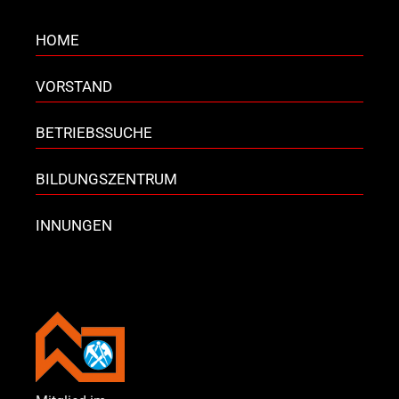
HOME
VORSTAND
BETRIEBSSUCHE
BILDUNGSZENTRUM
INNUNGEN