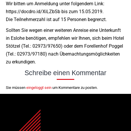
Wir bitten um Anmeldung unter folgendem Link:
https://docdro.id/XiLZbSb bis zum 15.05.2019.
Die Teilnehmerzahl ist auf 15 Personen begrenzt.
Sollten Sie wegen einer weiteren Anreise eine Unterkunft
in Eslohe benötigen, empfehlen wir Ihnen, sich beim Hotel
Stötzel (Tel.: 02973/97650) oder dem Forellenhof Poggel
(Tel.: 02973/97180) nach Übernachtungsmöglichkeiten
zu erkundigen.
Schreibe einen Kommentar
Sie müssen
eingeloggt sein
um Kommentare zu posten.