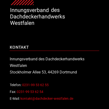
KONTAKT
Innungsverband des Dachdeckerhandwerks
Westfalen
Stockholmer Allee 53, 44269 Dortmund
Telefon:
0231-99 53 62 55
Fax:
0231-99 53 62 54
E-Mail:
kontakt@dachdecker-westfalen.de