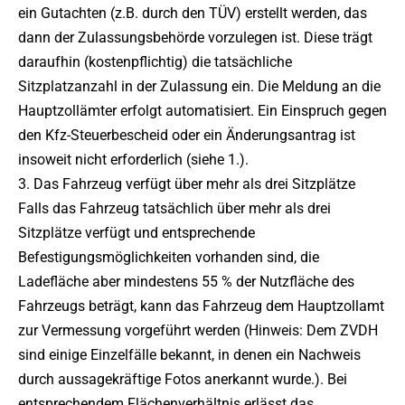
ein Gutachten (z.B. durch den TÜV) erstellt werden, das
dann der Zulassungsbehörde vorzulegen ist. Diese trägt
daraufhin (kostenpflichtig) die tatsächliche
Sitzplatzanzahl in der Zulassung ein. Die Meldung an die
Hauptzollämter erfolgt automatisiert. Ein Einspruch gegen
den Kfz-Steuerbescheid oder ein Änderungsantrag ist
insoweit nicht erforderlich (siehe 1.).
3. Das Fahrzeug verfügt über mehr als drei Sitzplätze
Falls das Fahrzeug tatsächlich über mehr als drei
Sitzplätze verfügt und entsprechende
Befestigungsmöglichkeiten vorhanden sind, die
Ladefläche aber mindestens 55 % der Nutzfläche des
Fahrzeugs beträgt, kann das Fahrzeug dem Hauptzollamt
zur Vermessung vorgeführt werden (Hinweis: Dem ZVDH
sind einige Einzelfälle bekannt, in denen ein Nachweis
durch aussagekräftige Fotos anerkannt wurde.). Bei
entsprechendem Flächenverhältnis erlässt das