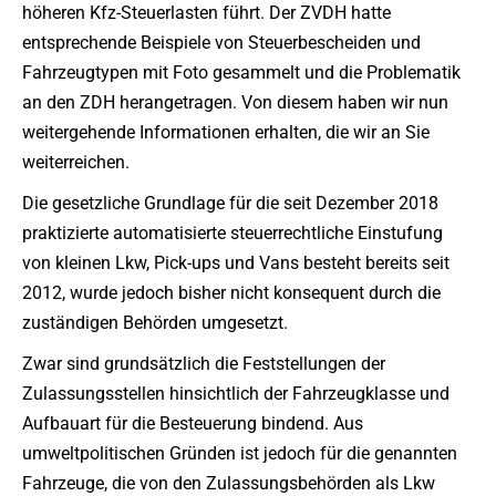
höheren Kfz-Steuerlasten führt. Der ZVDH hatte
entsprechende Beispiele von Steuerbescheiden und
Fahrzeugtypen mit Foto gesammelt und die Problematik
an den ZDH herangetragen. Von diesem haben wir nun
weitergehende Informationen erhalten, die wir an Sie
weiterreichen.
Die gesetzliche Grundlage für die seit Dezember 2018
praktizierte automatisierte steuerrechtliche Einstufung
von kleinen Lkw, Pick-ups und Vans besteht bereits seit
2012, wurde jedoch bisher nicht konsequent durch die
zuständigen Behörden umgesetzt.
Zwar sind grundsätzlich die Feststellungen der
Zulassungsstellen hinsichtlich der Fahrzeugklasse und
Aufbauart für die Besteuerung bindend. Aus
umweltpolitischen Gründen ist jedoch für die genannten
Fahrzeuge, die von den Zulassungsbehörden als Lkw