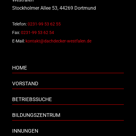
Stockholmer Allee 53, 44269 Dortmund
Telefon:
0231-99 53 62 55
Fax:
0231-99 53 62 54
E-Mail:
kontakt@dachdecker-westfalen.de
HOME
VORSTAND
BETRIEBSSUCHE
BILDUNGSZENTRUM
INNUNGEN