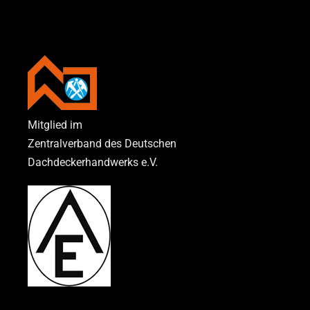
Mitglied im
Zentralverband des Deutschen
Dachdeckerhandwerks e.V.