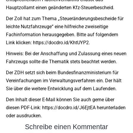
Hauptzollamt einen geänderten Kfz-Steuerbescheid.
Der Zoll hat zum Thema „Steueränderungsbescheide für
leichte Nutzfahrzeuge“ eine hilfreiche zweiseitige
Fachinformation herausgegeben. Bitte auf folgendem
Link klicken: https://docdro.id/KhtUYP2.
Hinweis: Bei der Anschaffung und Zulassung eines neuen
Fahrzeugs sollte die Thematik stets beachtet werden.
Der ZDH setzt sich beim Bundesfinanzministerium für
Vereinfachungen im Verwaltungsverfahren ein. Der hält
Sie über die weitere Entwicklung auf dem Laufenden.
Den Inhalt dieser E-Mail können Sie auch gerne über
diesen PDF-Link: https://docdro.id/J6EjtEA herunterladen
oder ausdrucken.
Schreibe einen Kommentar