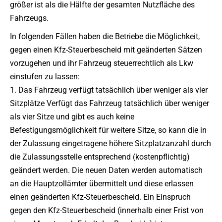
größer ist als die Hälfte der gesamten Nutzfläche des
Fahrzeugs.
In folgenden Fällen haben die Betriebe die Möglichkeit,
gegen einen Kfz-Steuerbescheid mit geänderten Sätzen
vorzugehen und ihr Fahrzeug steuerrechtlich als Lkw
einstufen zu lassen:
1. Das Fahrzeug verfügt tatsächlich über weniger als vier
Sitzplätze Verfügt das Fahrzeug tatsächlich über weniger
als vier Sitze und gibt es auch keine
Befestigungsmöglichkeit für weitere Sitze, so kann die in
der Zulassung eingetragene höhere Sitzplatzanzahl durch
die Zulassungsstelle entsprechend (kostenpflichtig)
geändert werden. Die neuen Daten werden automatisch
an die Hauptzollämter übermittelt und diese erlassen
einen geänderten Kfz-Steuerbescheid. Ein Einspruch
gegen den Kfz-Steuerbescheid (innerhalb einer Frist von