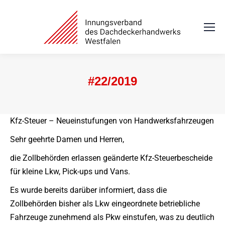
#22/2019
Sie befinden sich hier:
Kfz-Steuer – Neueinstufungen von Handwerksfahrzeugen
Sehr geehrte Damen und Herren,
die Zollbehörden erlassen geänderte Kfz-Steuerbescheide
für kleine Lkw, Pick-ups und Vans.
Es wurde bereits darüber informiert, dass die
Zollbehörden bisher als Lkw eingeordnete betriebliche
Fahrzeuge zunehmend als Pkw einstufen, was zu deutlich