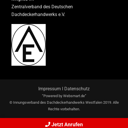
Zentralverband des Deutschen
Dachdeckerhandwerks e.V.
Impressum
I
Datenschutz
“Powered by
Websmart.de”
© Innungsverband des Dachdeckerhandwerks Westfalen 2019. Alle
Rechte vorbehalten.
Jetzt Anrufen