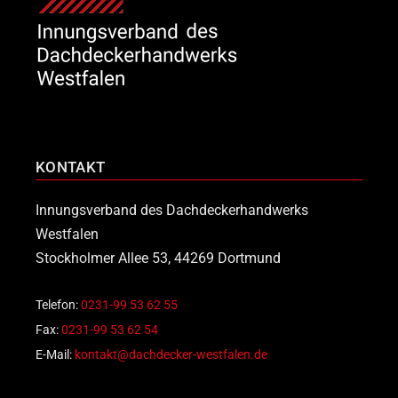
KONTAKT
Innungsverband des Dachdeckerhandwerks
Westfalen
Stockholmer Allee 53, 44269 Dortmund
Telefon:
0231-99 53 62 55
Fax:
0231-99 53 62 54
E-Mail:
kontakt@dachdecker-westfalen.de