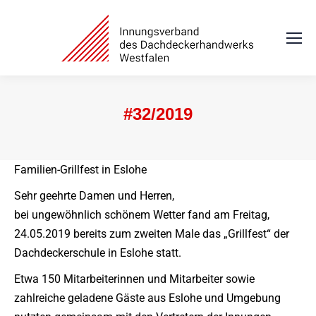
#32/2019
Sie befinden sich hier:
Familien-Grillfest in Eslohe
Sehr geehrte Damen und Herren,
bei ungewöhnlich schönem Wetter fand am Freitag,
24.05.2019 bereits zum zweiten Male das „Grillfest“ der
Dachdeckerschule in Eslohe statt.
Etwa 150 Mitarbeiterinnen und Mitarbeiter sowie
zahlreiche geladene Gäste aus Eslohe und Umgebung