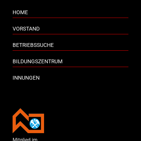
HOME
VORSTAND
BETRIEBSSUCHE
BILDUNGSZENTRUM
INNUNGEN
Mitglied im