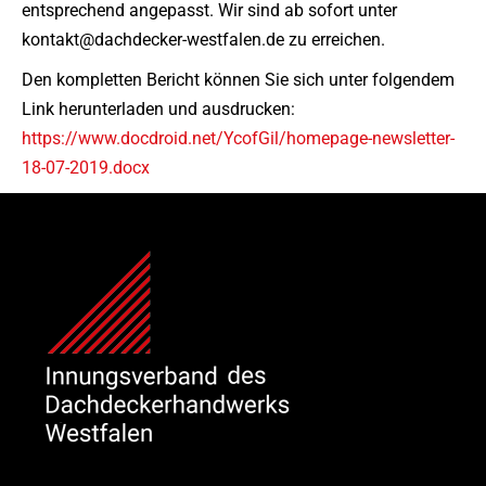
entsprechend angepasst. Wir sind ab sofort unter
kontakt@dachdecker-westfalen.de zu erreichen.
Den kompletten Bericht können Sie sich unter folgendem
Link herunterladen und ausdrucken:
https://www.docdroid.net/YcofGil/homepage-newsletter-
18-07-2019.docx