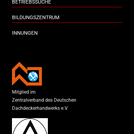
BETRIEBSSUCHE
BILDUNGSZENTRUM
INNUNGEN
Mitglied im
Zentralverband des Deutschen
Dachdeckerhandwerks e.V.