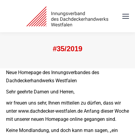
#35/2019
Sie befinden sich hier:
Neue Homepage des Innungsverbandes des
Dachdeckerhandwerks Westfalen
Sehr geehrte Damen und Herren,
wir freuen uns sehr, Ihnen mitteilen zu dürfen, dass wir
unter www.dachdecker-westfalen.de Anfang dieser Woche
mit unserer neuen Homepage online gegangen sind.
Keine Mondlandung, und doch kann man sagen, „ein