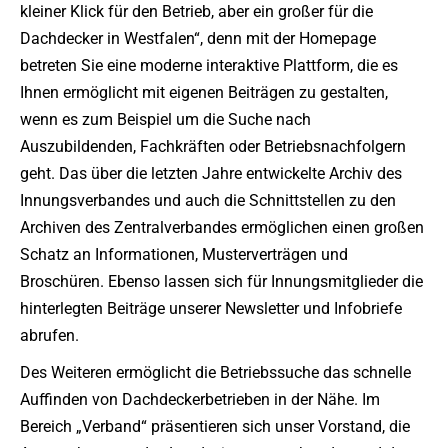
kleiner Klick für den Betrieb, aber ein großer für die
Dachdecker in Westfalen“, denn mit der Homepage
betreten Sie eine moderne interaktive Plattform, die es
Ihnen ermöglicht mit eigenen Beiträgen zu gestalten,
wenn es zum Beispiel um die Suche nach
Auszubildenden, Fachkräften oder Betriebsnachfolgern
geht. Das über die letzten Jahre entwickelte Archiv des
Innungsverbandes und auch die Schnittstellen zu den
Archiven des Zentralverbandes ermöglichen einen großen
Schatz an Informationen, Musterverträgen und
Broschüren. Ebenso lassen sich für Innungsmitglieder die
hinterlegten Beiträge unserer Newsletter und Infobriefe
abrufen.
Des Weiteren ermöglicht die Betriebssuche das schnelle
Auffinden von Dachdeckerbetrieben in der Nähe. Im
Bereich „Verband“ präsentieren sich unser Vorstand, die