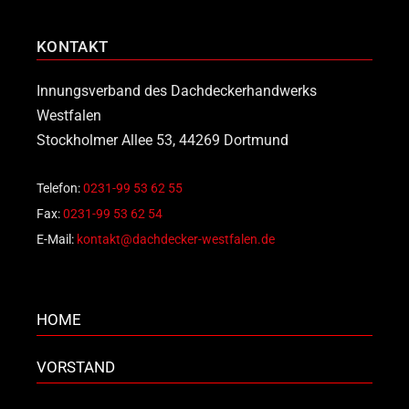
KONTAKT
Innungsverband des Dachdeckerhandwerks
Westfalen
Stockholmer Allee 53, 44269 Dortmund
Telefon:
0231-99 53 62 55
Fax:
0231-99 53 62 54
E-Mail:
kontakt@dachdecker-westfalen.de
HOME
VORSTAND