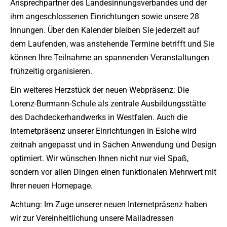
Ansprechpartner des Landesinnungsverbandes und der
ihm angeschlossenen Einrichtungen sowie unsere 28
Innungen. Über den Kalender bleiben Sie jederzeit auf
dem Laufenden, was anstehende Termine betrifft und Sie
können Ihre Teilnahme an spannenden Veranstaltungen
frühzeitig organisieren.
Ein weiteres Herzstück der neuen Webpräsenz: Die
Lorenz-Burmann-Schule als zentrale Ausbildungsstätte
des Dachdeckerhandwerks in Westfalen. Auch die
Internetpräsenz unserer Einrichtungen in Eslohe wird
zeitnah angepasst und in Sachen Anwendung und Design
optimiert. Wir wünschen Ihnen nicht nur viel Spaß,
sondern vor allen Dingen einen funktionalen Mehrwert mit
Ihrer neuen Homepage.
Achtung: Im Zuge unserer neuen Internetpräsenz haben
wir zur Vereinheitlichung unsere Mailadressen