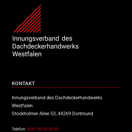
KONTAKT
Innungsverband des Dachdeckerhandwerks
Westfalen
Stockholmer Allee 53, 44269 Dortmund
Telefon:
0231-99 53 62 55