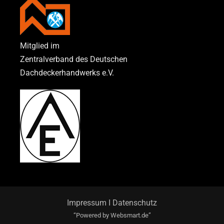
Mitglied im
Zentralverband des Deutschen
Dachdeckerhandwerks e.V.
Impressum
I
Datenschutz
“Powered by
Websmart.de”