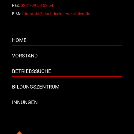
Fax:
0231-99 53 62 54
E-Mail:
kontakt@dachdecker-westfalen.de
HOME
VORSTAND
BETRIEBSSUCHE
BILDUNGSZENTRUM
INNUNGEN