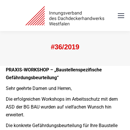
#36/2019
Sie befinden sich hier:
PRAXIS-WORKSHOP –
„Baustellenspezifische
Gefährdungsbeurteilung“
Sehr geehrte Damen und Herren,
Die erfolgreichen Workshops im Arbeitsschutz mit dem
ASD der BG BAU wurden auf vielfachen Wunsch hin
erweitert.
Die konkrete Gefährdungsbeurteilung für Ihre Baustelle