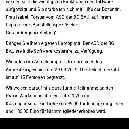
werden kurz die wichtigsten Funktionen der Software
aufgezeigt und Sie erarbeiten sich mit Hilfe der Dozentin,
Frau Isabell Förster vom ASD der BG BAU, auf Ihrem
Laptop eine „Baustellenspezifische
Gefährdungsbeurteilung“.
Bringen Sie Ihren eigenen Laptop mit. Der ASD der BG
BAU stellt die Software kostenfrei zu Verfügung.
Wir bitten um Anmeldung mit dem beiliegenden
Anmeldebogen bis zum 29.08.2019. Die Teilnehmerzahl
ist auf 15 Personen begrenzt.
Wir weisen darauf hin, dass für die Teilnahme an den
Praxis-Workshops ab dem Jahr 2020 eine
Kostenpauschale in Höhe von 99,00 für Innungsmitglieder
und 130,00 Euro für Nichtmitglieder erhoben wird.