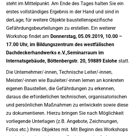
steht im Mittelpunkt. Am Ende des Tages halten Sie ein
erstes vollständiges Ergebnis in der Hand und sind in
derLage, für weitere Objekte baustellenspezifische
Gefährdungsbeurteilungen zu erstellen. Ein weiterer
Workshop findet am
Donnerstag, 05.09.2019, 10.00 –
17.00 Uhr,
im Bildungszentrum des westfälischen
Dachdeckerhandwerks e.V.,
Seminarraum im
Internatsgebäude, Böttenbergstr. 20, 59889 Eslohe
statt.
Die Unternehmer/-innen, Technische Leiter/-innen,
Meister/-innen wie Bauleiter/-innen lernen an konkreten
eigenen Baustellen, die Gefährdungen zu erkennen,
daraus die erforderlichen technischen, organisatorischen
und persönlichen Maßnahmen zu entwickeln sowie diese
zu dokumentieren. Hierzu bringen Sie nach Möglichkeit
vorliegende Unterlagen (z.B. Angebote, Zeichnungen,
Fotos etc.) Ihres Objektes mit. Mit Beginn des Workshops