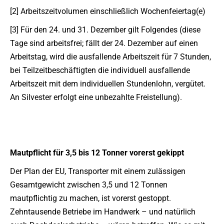
[2] Arbeitszeitvolumen einschließlich Wochenfeiertag(e)
[3] Für den 24. und 31. Dezember gilt Folgendes (diese
Tage sind arbeitsfrei; fällt der 24. Dezember auf einen
Arbeitstag, wird die ausfallende Arbeitszeit für 7 Stunden,
bei Teilzeitbeschäftigten die individuell ausfallende
Arbeitszeit mit dem individuellen Stundenlohn, vergütet.
An Silvester erfolgt eine unbezahlte Freistellung).
Mautpflicht für 3,5 bis 12
Tonner vorerst gekippt
Der Plan der EU, Transporter mit einem zulässigen
Gesamtgewicht zwischen 3,5 und 12 Tonnen
mautpflichtig zu machen, ist vorerst gestoppt.
Zehntausende Betriebe im Handwerk – und natürlich