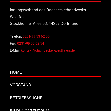
Innungsverband des Dachdeckerhandwerks
Westfalen
Stockholmer Allee 53, 44269 Dortmund
Telefon:
0231-99 53 62 55
Fax:
0231-99 53 62 54
E-Mail:
kontakt@dachdecker-westfalen.de
HOME
VORSTAND
BETRIEBSSUCHE
BILDUNGSZENTRUM