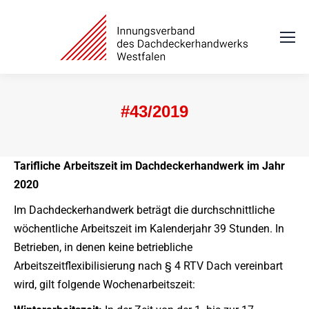
#43/2019
Sie befinden sich hier:
Tarifliche Arbeitszeit im Dachdeckerhandwerk im Jahr
2020
Im Dachdeckerhandwerk beträgt die durchschnittliche
wöchentliche Arbeitszeit im Kalenderjahr 39 Stunden. In
Betrieben, in denen keine betriebliche
Arbeitszeitflexibilisierung nach § 4 RTV Dach vereinbart
wird, gilt folgende Wochenarbeitszeit: