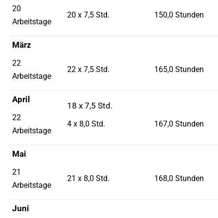
20
20 x 7,5 Std.
150,0 Stunden
Arbeitstage
März
22
22 x 7,5 Std.
165,0 Stunden
Arbeitstage
April
18 x 7,5 Std.
22
4 x 8,0 Std.
167,0 Stunden
Arbeitstage
Mai
21
21 x 8,0 Std.
168,0 Stunden
Arbeitstage
Juni