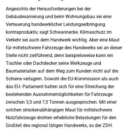
Angesichts der Herausforderungen bei der
Gebäudesanierung und beim Wohnungsbau sei eine
Verteuerung handwerklicher Leistungserbringung
kontraproduktiv, sagt Schwannecke. Klimaschutz im
Verkehr sei auch dem Handwerk wichtig. Aber eine Maut
für mittelschwere Fahrzeuge des Handwerks sei an dieser
Stelle nicht zielführend, denn beispielsweise kann ein
Tischler oder Dachdecker seine Werkzeuge und
Baumaterialien auf dem Weg zum Kunden nicht auf die
Schiene verlagern. Sowohl die EU‐Kommission als auch
das EU‐ Parlament hatten sich für eine Streichung der
bestehenden Ausnahmemöglichkeiten für Fahrzeuge
zwischen 3,5 und 7,5 Tonnen ausgesprochen. Mit einer
solchen streckenabhängigen Maut für mittelschwere
Nutzfahrzeuge drohten erhebliche Belastungen für den
Großteil des regional tätigen Handwerks, so der ZDH.