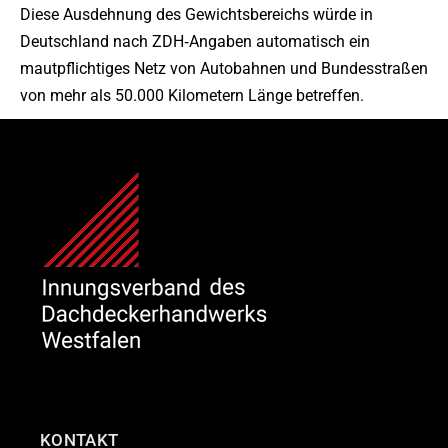
Diese Ausdehnung des Gewichtsbereichs würde in
Deutschland nach ZDH‐Angaben automatisch ein
mautpflichtiges Netz von Autobahnen und Bundesstraßen
von mehr als 50.000 Kilometern Länge betreffen.
KONTAKT