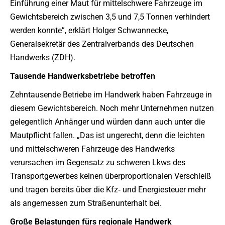
Einführung einer Maut für mittelschwere Fahrzeuge im
Gewichtsbereich zwischen 3,5 und 7,5 Tonnen verhindert
werden konnte”, erklärt Holger Schwannecke,
Generalsekretär des Zentralverbands des Deutschen
Handwerks (ZDH).
Tausende Handwerksbetriebe betroffen
Zehntausende Betriebe im Handwerk haben Fahrzeuge in
diesem Gewichtsbereich. Noch mehr Unternehmen nutzen
gelegentlich Anhänger und würden dann auch unter die
Mautpflicht fallen. „Das ist ungerecht, denn die leichten
und mittelschweren Fahrzeuge des Handwerks
verursachen im Gegensatz zu schweren Lkws des
Transportgewerbes keinen überproportionalen Verschleiß
und tragen bereits über die Kfz‐ und Energiesteuer mehr
als angemessen zum Straßenunterhalt bei.
Große Belastungen fürs regionale Handwerk