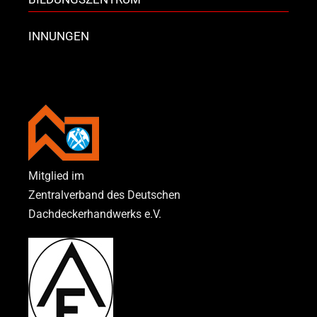
INNUNGEN
Mitglied im
Zentralverband des Deutschen
Dachdeckerhandwerks e.V.