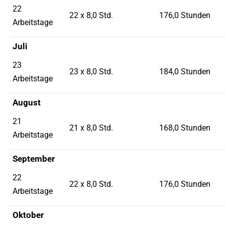
22
22 x 8,0 Std.
176,0 Stunden
Arbeitstage
Juli
23
23 x 8,0 Std.
184,0 Stunden
Arbeitstage
August
21
21 x 8,0 Std.
168,0 Stunden
Arbeitstage
September
22
22 x 8,0 Std.
176,0 Stunden
Arbeitstage
Oktober