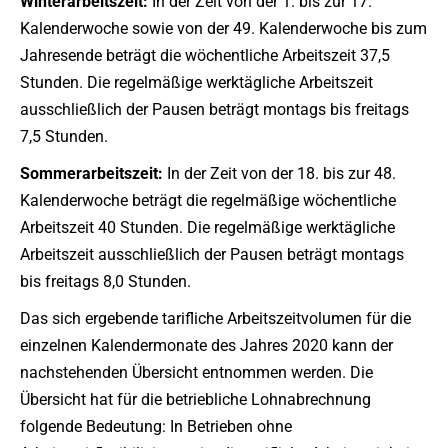
Winterarbeitszeit:
In der Zeit von der 1. bis zur 17.
Kalenderwoche sowie von der 49. Kalenderwoche bis zum
Jahresende beträgt die wöchentliche Arbeitszeit 37,5
Stunden. Die regelmäßige werktägliche Arbeitszeit
ausschließlich der Pausen beträgt montags bis freitags
7,5 Stunden.
Sommerarbeitszeit:
In der Zeit von der 18. bis zur 48.
Kalenderwoche beträgt die regelmäßige wöchentliche
Arbeitszeit 40 Stunden. Die regelmäßige werktägliche
Arbeitszeit ausschließlich der Pausen beträgt montags
bis freitags 8,0 Stunden.
Das sich ergebende tarifliche Arbeitszeitvolumen für die
einzelnen Kalendermonate des Jahres 2020 kann der
nachstehenden Übersicht entnommen werden. Die
Übersicht hat für die betriebliche Lohnabrechnung
folgende Bedeutung: In Betrieben ohne