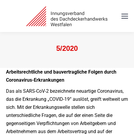
5/2020
Sie befinden sich hier:
Arbeitsrechtliche und bauvertragliche Folgen durch
Coronavirus-Erkrankungen
Das als SARS-CoV-2 bezeichnete neuartige Coronavirus,
das die Erkrankung „COVID-19“ auslöst, greift weltweit um
sich. Mit der Erkrankungswelle stellen sich
unterschiedliche Fragen, die auf der einen Seite die
gegenseitigen Verpflichtungen von Arbeitgebern und
Arbeitnehmern aus dem Arbeitsvertrag und auf der