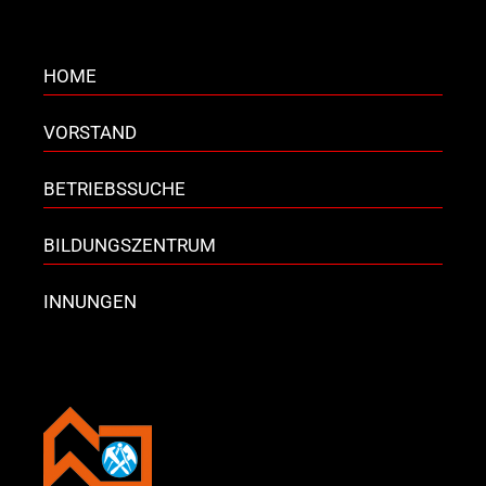
HOME
VORSTAND
BETRIEBSSUCHE
BILDUNGSZENTRUM
INNUNGEN