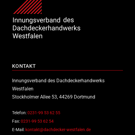
KONTAKT
Innungsverband des Dachdeckerhandwerks
Westfalen
Stockholmer Allee 53, 44269 Dortmund
Telefon:
0231-99 53 62 55
Fax:
0231-99 53 62 54
E-Mail:
kontakt@dachdecker-westfalen.de