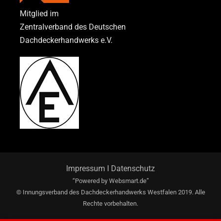
Mitglied im
Zentralverband des Deutschen
Dachdeckerhandwerks e.V.
Impressum
I
Datenschutz
“Powered by
Websmart.de”
© Innungsverband des Dachdeckerhandwerks Westfalen 2019. Alle
Rechte vorbehalten.