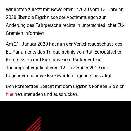
Wir hatten zuletzt mit Newsletter 1/2020 vom 13. Januar
2020 über die Ergebnisse der Abstimmungen zur
Änderung des Fahrpersonalrechts in unterschiedlicher EU-
Gremien informiert.
Am 21. Januar 2020 hat nun der Verkehrsausschuss des
EU-Parlaments das Trilogergebnis von Rat, Europäischer
Kommission und Europäischem Parlament zur
Tachographenpflicht vom 12. Dezember 2019 mit
folgendem handwerksrelevanten Ergebnis bestätigt.
Den kompletten Bericht mit dem Ergebnis können Sie sich
hier
herunterladen und ausdrucken.