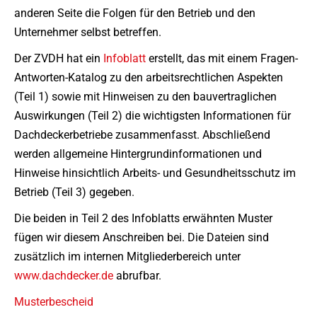
anderen Seite die Folgen für den Betrieb und den
Unternehmer selbst betreffen.
Der ZVDH hat ein
Infoblatt
erstellt, das mit einem Fragen-
Antworten-Katalog zu den arbeitsrechtlichen Aspekten
(Teil 1) sowie mit Hinweisen zu den bauvertraglichen
Auswirkungen (Teil 2) die wichtigsten Informationen für
Dachdeckerbetriebe zusammenfasst. Abschließend
werden allgemeine Hintergrundinformationen und
Hinweise hinsichtlich Arbeits- und Gesundheitsschutz im
Betrieb (Teil 3) gegeben.
Die beiden in Teil 2 des Infoblatts erwähnten Muster
fügen wir diesem Anschreiben bei. Die Dateien sind
zusätzlich im internen Mitgliederbereich unter
www.dachdecker.de
abrufbar.
Musterbescheid