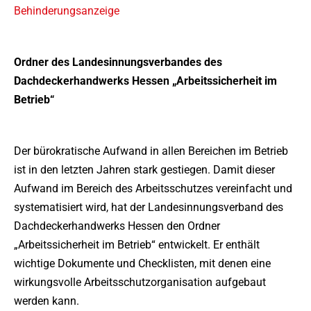
Behinderungsanzeige
Ordner des Landesinnungsverbandes des
Dachdeckerhandwerks Hessen
„Arbeitssicherheit im
Betrieb“
Der bürokratische Aufwand in allen Bereichen im Betrieb
ist in den letzten Jahren stark gestiegen. Damit dieser
Aufwand im Bereich des Arbeitsschutzes vereinfacht und
systematisiert wird, hat der Landesinnungsverband des
Dachdeckerhandwerks Hessen den Ordner
„Arbeitssicherheit im Betrieb“ entwickelt. Er enthält
wichtige Dokumente und Checklisten, mit denen eine
wirkungsvolle Arbeitsschutzorganisation aufgebaut
werden kann.