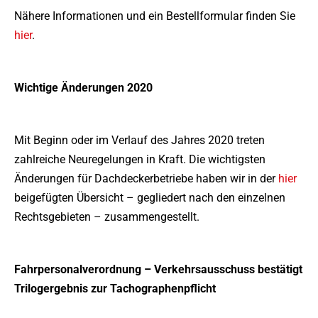
Nähere Informationen und ein Bestellformular finden Sie
hier
.
Wichtige Änderungen 2020
Mit Beginn oder im Verlauf des Jahres 2020 treten
zahlreiche Neuregelungen in Kraft. Die wichtigsten
Änderungen für Dachdeckerbetriebe haben wir in der
hier
beigefügten Übersicht – gegliedert nach den einzelnen
Rechtsgebieten – zusammengestellt.
Fahrpersonalverordnung – Verkehrsausschuss bestätigt
Trilogergebnis zur Tachographenpflicht