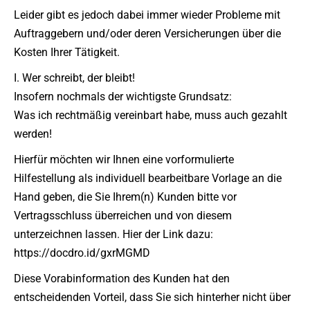
Leider gibt es jedoch dabei immer wieder Probleme mit
Auftraggebern und/oder deren Versicherungen über die
Kosten Ihrer Tätigkeit.
I. Wer schreibt, der bleibt!
Insofern nochmals der wichtigste Grundsatz:
Was ich rechtmäßig vereinbart habe, muss auch gezahlt
werden!
Hierfür möchten wir Ihnen eine vorformulierte
Hilfestellung als individuell bearbeitbare Vorlage an die
Hand geben, die Sie Ihrem(n) Kunden bitte vor
Vertragsschluss überreichen und von diesem
unterzeichnen lassen. Hier der Link dazu:
https://docdro.id/gxrMGMD
Diese Vorabinformation des Kunden hat den
entscheidenden Vorteil, dass Sie sich hinterher nicht über