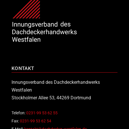
KONTAKT
Innungsverband des Dachdeckerhandwerks
Westfalen
Stockholmer Allee 53, 44269 Dortmund
Telefon:
0231-99 53 62 55
Fax:
0231-99 53 62 54