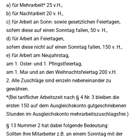
a) für Mehrarbeit* 25 v.H.,
b) für Nachtarbeit 20 v. H.,
c) für Arbeit an Sonn- sowie gesetzlichen Feiertagen,
sofern diese auf einen Sonntag fallen, 50 v. H.,
d) für Arbeit an Feiertagen,
sofern diese nicht auf einen Sonntag fallen, 150 v. H.,
e) für Arbeit am Neujahrstag,
am 1. Oster- und 1. Pfingstfeiertag,
am 1. Mai und an den Weihnachtsfeiertag 200 v.H.
2. Alle Zuschläge sind einzeln nebeneinander zu
gewähren.
*(Bei tariflicher Arbeitszeit nach § 4 Nr. 3 bleiben die
ersten 150 auf dem Ausgleichskonto gutgeschriebenen
Stunden im Ausgleichskonto mehrarbeitszuschlagsfrei.)
§ 13 Nummer 2 hat dabei folgende Bedeutung:
Sollten Ihre Mitarbeiter z.B. an einem Sonntag mit der