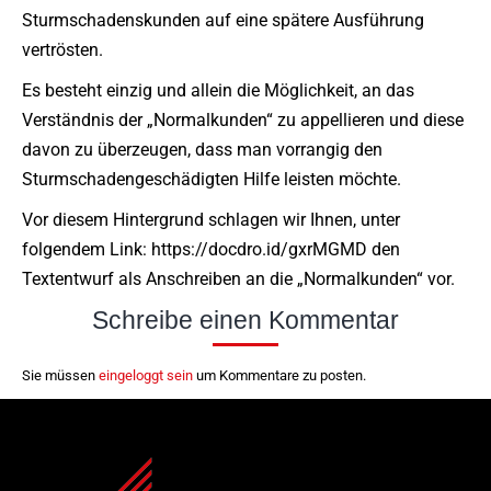
Sturmschadenskunden auf eine spätere Ausführung
vertrösten.
Es besteht einzig und allein die Möglichkeit, an das
Verständnis der „Normalkunden“ zu appellieren und diese
davon zu überzeugen, dass man vorrangig den
Sturmschadengeschädigten Hilfe leisten möchte.
Vor diesem Hintergrund schlagen wir Ihnen, unter
folgendem Link: https://docdro.id/gxrMGMD den
Textentwurf als Anschreiben an die „Normalkunden“ vor.
Schreibe einen Kommentar
Sie müssen
eingeloggt sein
um Kommentare zu posten.