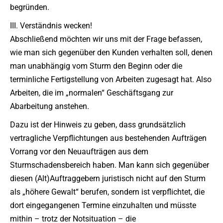
begründen.
III. Verständnis wecken!
Abschließend möchten wir uns mit der Frage befassen,
wie man sich gegenüber den Kunden verhalten soll, denen
man unabhängig vom Sturm den Beginn oder die
terminliche Fertigstellung von Arbeiten zugesagt hat. Also
Arbeiten, die im „normalen“ Geschäftsgang zur
Abarbeitung anstehen.
Dazu ist der Hinweis zu geben, dass grundsätzlich
vertragliche Verpflichtungen aus bestehenden Aufträgen
Vorrang vor den Neuaufträgen aus dem
Sturmschadensbereich haben. Man kann sich gegenüber
diesen (Alt)Auftraggebern juristisch nicht auf den Sturm
als „höhere Gewalt“ berufen, sondern ist verpflichtet, die
dort eingegangenen Termine einzuhalten und müsste
mithin – trotz der Notsituation – die