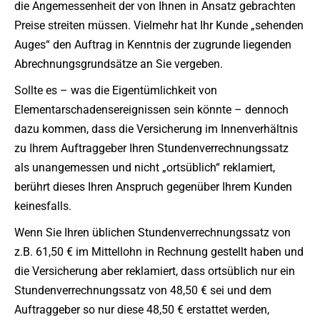
die Angemessenheit der von Ihnen in Ansatz gebrachten
Preise streiten müssen. Vielmehr hat Ihr Kunde „sehenden
Auges“ den Auftrag in Kenntnis der zugrunde liegenden
Abrechnungsgrundsätze an Sie vergeben.
Sollte es – was die Eigentümlichkeit von
Elementarschadensereignissen sein könnte – dennoch
dazu kommen, dass die Versicherung im Innenverhältnis
zu Ihrem Auftraggeber Ihren Stundenverrechnungssatz
als unangemessen und nicht „ortsüblich“ reklamiert,
berührt dieses Ihren Anspruch gegenüber Ihrem Kunden
keinesfalls.
Wenn Sie Ihren üblichen Stundenverrechnungssatz von
z.B. 61,50 € im Mittellohn in Rechnung gestellt haben und
die Versicherung aber reklamiert, dass ortsüblich nur ein
Stundenverrechnungssatz von 48,50 € sei und dem
Auftraggeber so nur diese 48,50 € erstattet werden,