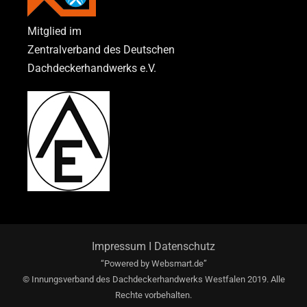
Mitglied im
Zentralverband des Deutschen
Dachdeckerhandwerks e.V.
Impressum
I
Datenschutz
“Powered by
Websmart.de”
© Innungsverband des Dachdeckerhandwerks Westfalen 2019. Alle
Rechte vorbehalten.