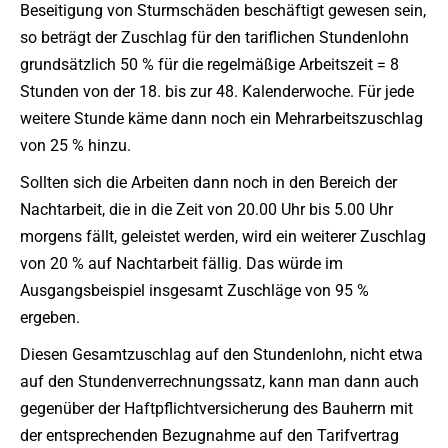
Beseitigung von Sturmschäden beschäftigt gewesen sein,
so beträgt der Zuschlag für den tariflichen Stundenlohn
grundsätzlich 50 % für die regelmäßige Arbeitszeit = 8
Stunden von der 18. bis zur 48. Kalenderwoche. Für jede
weitere Stunde käme dann noch ein Mehrarbeitszuschlag
von 25 % hinzu.
Sollten sich die Arbeiten dann noch in den Bereich der
Nachtarbeit, die in die Zeit von 20.00 Uhr bis 5.00 Uhr
morgens fällt, geleistet werden, wird ein weiterer Zuschlag
von 20 % auf Nachtarbeit fällig. Das würde im
Ausgangsbeispiel insgesamt Zuschläge von 95 %
ergeben.
Diesen Gesamtzuschlag auf den Stundenlohn, nicht etwa
auf den Stundenverrechnungssatz, kann man dann auch
gegenüber der Haftpflichtversicherung des Bauherrn mit
der entsprechenden Bezugnahme auf den Tarifvertrag