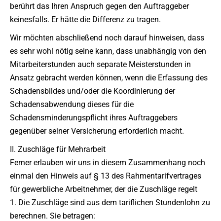
berührt das Ihren Anspruch gegen den Auftraggeber
keinesfalls. Er hätte die Differenz zu tragen.
Wir möchten abschließend noch darauf hinweisen, dass
es sehr wohl nötig seine kann, dass unabhängig von den
Mitarbeiterstunden auch separate Meisterstunden in
Ansatz gebracht werden können, wenn die Erfassung des
Schadensbildes und/oder die Koordinierung der
Schadensabwendung dieses für die
Schadensminderungspflicht ihres Auftraggebers
gegenüber seiner Versicherung erforderlich macht.
II. Zuschläge für Mehrarbeit
Ferner erlauben wir uns in diesem Zusammenhang noch
einmal den Hinweis auf § 13 des Rahmentarifvertrages
für gewerbliche Arbeitnehmer, der die Zuschläge regelt
1. Die Zuschläge sind aus dem tariflichen Stundenlohn zu
berechnen. Sie betragen: