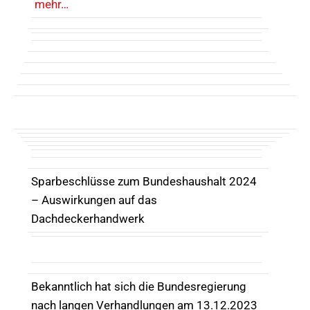
mehr…
Sparbeschlüsse zum Bundeshaushalt 2024
– Auswirkungen auf das
Dachdeckerhandwerk
Bekanntlich hat sich die Bundesregierung
nach langen Verhandlungen am 13.12.2023