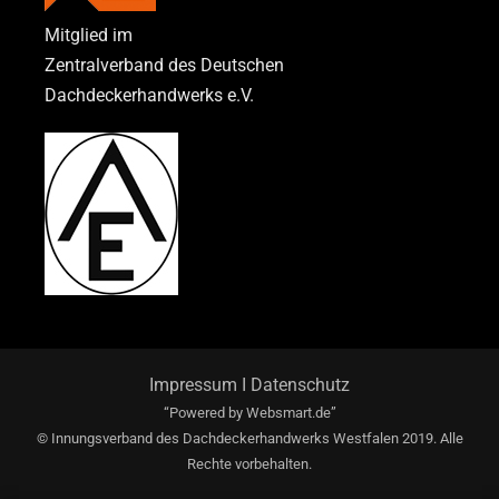
Mitglied im
Zentralverband des Deutschen
Dachdeckerhandwerks e.V.
Impressum
I
Datenschutz
“Powered by
Websmart.de”
© Innungsverband des Dachdeckerhandwerks Westfalen 2019. Alle
Rechte vorbehalten.