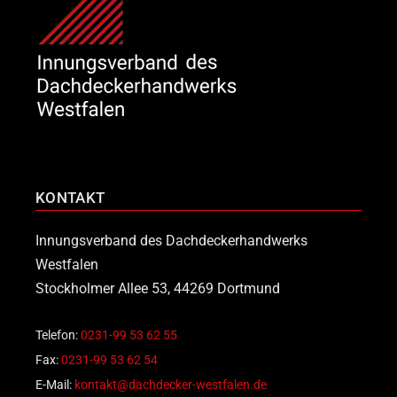
KONTAKT
Innungsverband des Dachdeckerhandwerks
Westfalen
Stockholmer Allee 53, 44269 Dortmund
Telefon:
0231-99 53 62 55
Fax:
0231-99 53 62 54
E-Mail:
kontakt@dachdecker-westfalen.de