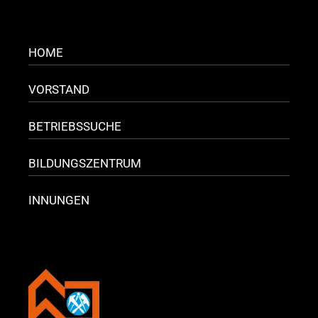
HOME
VORSTAND
BETRIEBSSUCHE
BILDUNGSZENTRUM
INNUNGEN