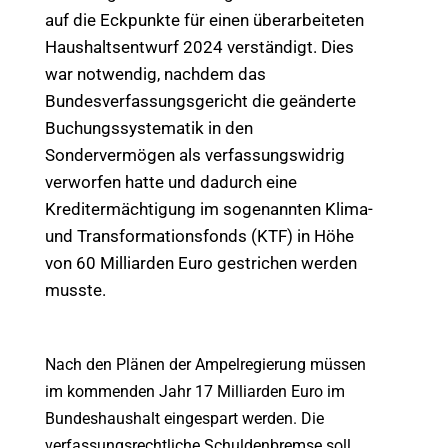
auf die Eckpunkte für einen überarbeiteten
Haushaltsentwurf 2024 verständigt. Dies
war notwendig, nachdem das
Bundesverfassungsgericht die geänderte
Buchungssystematik in den
Sondervermögen als verfassungswidrig
verworfen hatte und dadurch eine
Kreditermächtigung im sogenannten Klima-
und Transformationsfonds (KTF) in Höhe
von 60 Milliarden Euro gestrichen werden
musste.
Nach den Plänen der Ampelregierung müssen
im kommenden Jahr 17 Milliarden Euro im
Bundeshaushalt eingespart werden. Die
verfassungsrechtliche Schuldenbremse soll