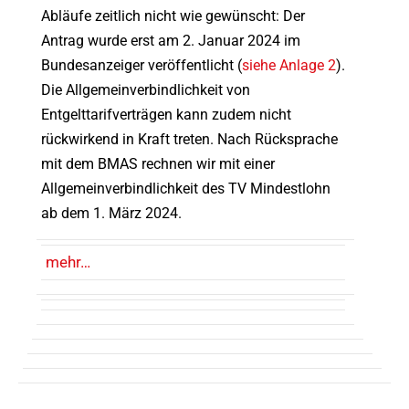
Abläufe zeitlich nicht wie gewünscht: Der
Antrag wurde erst am 2. Januar 2024 im
Bundesanzeiger veröffentlicht (
siehe Anlage 2
).
Die Allgemeinverbindlichkeit von
Entgelttarifverträgen kann zudem nicht
rückwirkend in Kraft treten. Nach Rücksprache
mit dem BMAS rechnen wir mit einer
Allgemeinverbindlichkeit des TV Mindestlohn
ab dem 1. März 2024.
mehr…