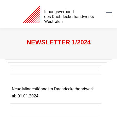
NEWSLETTER 1/2024
Sie befinden sich hier:
Neue Mindestlöhne im Dachdeckerhandwerk
ab 01.01.2024