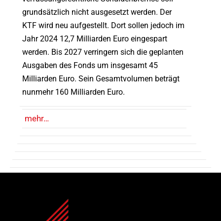
grundsätzlich nicht ausgesetzt werden. Der
KTF wird neu aufgestellt. Dort sollen jedoch im
Jahr 2024 12,7 Milliarden Euro eingespart
werden. Bis 2027 verringern sich die geplanten
Ausgaben des Fonds um insgesamt 45
Milliarden Euro. Sein Gesamtvolumen beträgt
nunmehr 160 Milliarden Euro.
mehr…