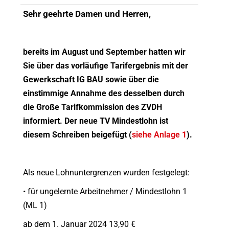
Sehr geehrte Damen und Herren,
bereits im August und September hatten wir
Sie über das vorläufige Tarifergebnis mit der
Gewerkschaft IG BAU sowie über die
einstimmige Annahme des desselben durch
die Große Tarifkommission des ZVDH
informiert. Der neue TV Mindestlohn ist
diesem Schreiben beigefügt (
siehe Anlage 1
).
Als neue Lohnuntergrenzen wurden festgelegt:
• für ungelernte Arbeitnehmer / Mindestlohn 1
(ML 1)
ab dem 1. Januar 2024 13,90 €