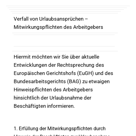
Verfall von Urlaubsansprüchen –
Mitwirkungspflichten des Arbeitgebers
Hiermit möchten wir Sie über aktuelle
Entwicklungen der Rechtsprechung des
Europäischen Gerichtshofs (EuGH) und des
Bundesarbeitsgerichts (BAG) zu etwaigen
Hinweispflichten des Arbeitgebers
hinsichtlich der Urlaubsnahme der
Beschäftigten informieren.
1. Erfüllung der Mitwirkungspflichten durch