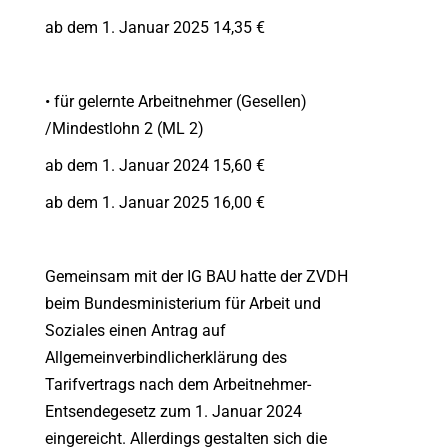
ab dem 1. Januar 2025 14,35 €
• für gelernte Arbeitnehmer (Gesellen)
/Mindestlohn 2 (ML 2)
ab dem 1. Januar 2024 15,60 €
ab dem 1. Januar 2025 16,00 €
Gemeinsam mit der IG BAU hatte der ZVDH
beim Bundesministerium für Arbeit und
Soziales einen Antrag auf
Allgemeinverbindlicherklärung des
Tarifvertrags nach dem Arbeitnehmer-
Entsendegesetz zum 1. Januar 2024
eingereicht. Allerdings gestalten sich die