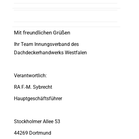
Mit freundlichen Grüßen
Ihr Team Innungsverband des
Dachdeckerhandwerks Westfalen
Verantwortlich:
RA F.-M. Sybrecht
Hauptgeschäftsführer
Stockholmer Allee 53
44269 Dortmund