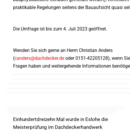
praktikable Regelungen seitens der Bauaufsicht quasi sel
Die Umfrage ist bis zum 4. Juli 2023 geöffnet.
Wenden Sie sich gerne an Herrn Christian Anders
(
canders@dachdecker.de
oder 0151-42205128), wenn Si
Fragen haben und weitergehende Informationen benötige
Einhundertdreizehn Mal wurde in Eslohe die
Meisterprüfung im Dachdeckerhandwerk