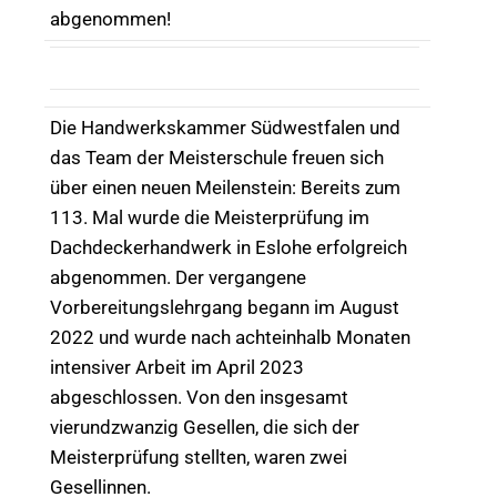
abgenommen!
Die Handwerkskammer Südwestfalen und
das Team der Meisterschule freuen sich
über einen neuen Meilenstein: Bereits zum
113. Mal wurde die Meisterprüfung im
Dachdeckerhandwerk in Eslohe erfolgreich
abgenommen. Der vergangene
Vorbereitungslehrgang begann im August
2022 und wurde nach achteinhalb Monaten
intensiver Arbeit im April 2023
abgeschlossen. Von den insgesamt
vierundzwanzig Gesellen, die sich der
Meisterprüfung stellten, waren zwei
Gesellinnen.