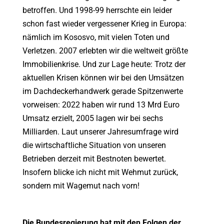
betroffen. Und 1998-99 herrschte ein leider
schon fast wieder vergessener Krieg in Europa:
nämlich im Kososvo, mit vielen Toten und
Verletzen. 2007 erlebten wir die weltweit größte
Immobilienkrise. Und zur Lage heute: Trotz der
aktuellen Krisen können wir bei den Umsätzen
im Dachdeckerhandwerk gerade Spitzenwerte
vorweisen: 2022 haben wir rund 13 Mrd Euro
Umsatz erzielt, 2005 lagen wir bei sechs
Milliarden. Laut unserer Jahresumfrage wird
die wirtschaftliche Situation von unseren
Betrieben derzeit mit Bestnoten bewertet.
Insofern blicke ich nicht mit Wehmut zurück,
sondern mit Wagemut nach vorn!
Die Bundesregierung hat mit den Folgen der