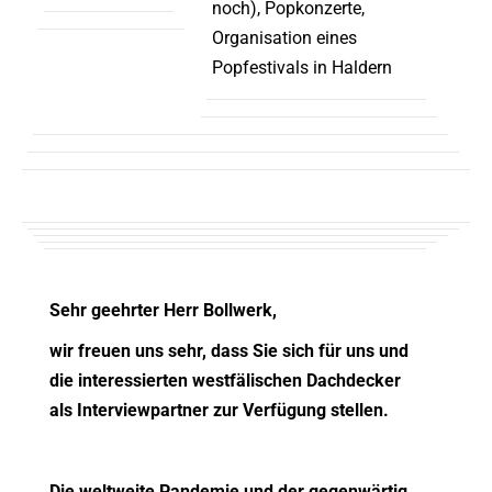
noch), Popkonzerte,
Organisation eines
Popfestivals in Haldern
Sehr geehrter Herr Bollwerk,
wir freuen uns sehr, dass Sie sich für uns und
die interessierten westfälischen Dachdecker
als Interviewpartner zur Verfügung stellen.
Die weltweite Pandemie und der gegenwärtig