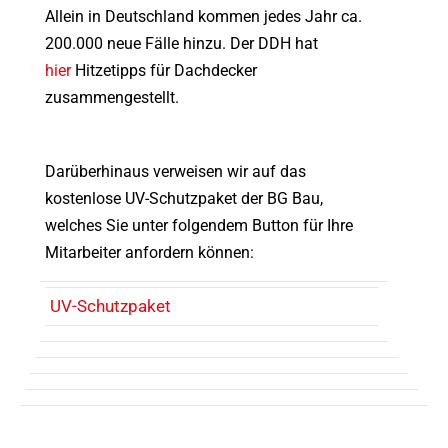
Allein in Deutschland kommen jedes Jahr ca.
200.000 neue Fälle hinzu. Der DDH hat
hier
Hitzetipps für Dachdecker
zusammengestellt.
Darüberhinaus verweisen wir auf das
kostenlose UV-Schutzpaket der BG Bau,
welches Sie unter folgendem Button für Ihre
Mitarbeiter anfordern können:
UV-Schutzpaket