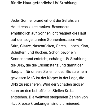
für die Haut gefährliche UV-Strahlung.
Jeder Sonnenbrand erhöht die Gefahr, an
Hautkrebs zu erkranken. Besonders
empfindlich auf Sonnenlicht reagiert die Haut
auf den sogenannten Sonnenterrassen wie
Stirn, Glatze, Nasenrücken, Ohren, Lippen, Kinn,
Schultern und Rücken. Schon bevor ein
Sonnenbrand entsteht, schädigt UV-Strahlung
die DNS, die die Erbsubstanz und damit den
Bauplan für unsere Zellen bildet. Bis zu einem
gewissen Maß ist der Körper in der Lage, die
DNS zu reparieren. Wird der Schaden größer,
kann an den betroffenen Stellen Krebs
entstehen. Die weltweit steigenden Zahlen von
Hautkrebserkrankungen sind alarmierend.