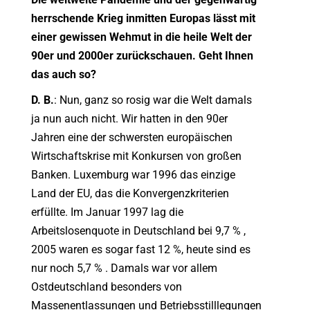
herrschende Krieg inmitten Europas lässt mit
einer gewissen Wehmut in die heile Welt der
90er und 2000er zurückschauen. Geht Ihnen
das auch so?
D. B.
: Nun, ganz so rosig war die Welt damals
ja nun auch nicht. Wir hatten in den 90er
Jahren eine der schwersten europäischen
Wirtschaftskrise mit Konkursen von großen
Banken. Luxemburg war 1996 das einzige
Land der EU, das die Konvergenzkriterien
erfüllte. Im Januar 1997 lag die
Arbeitslosenquote in Deutschland bei 9,7 % ,
2005 waren es sogar fast 12 %, heute sind es
nur noch 5,7 % . Damals war vor allem
Ostdeutschland besonders von
Massenentlassungen und Betriebsstilllegungen