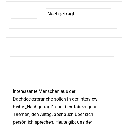
Nachgefragt…
Interessante Menschen aus der
Dachdeckerbranche sollen in der Interview-
Reihe „Nachgefragt“ über berufsbezogene
Themen, den Alltag, aber auch über sich
persönlich sprechen. Heute gibt uns der