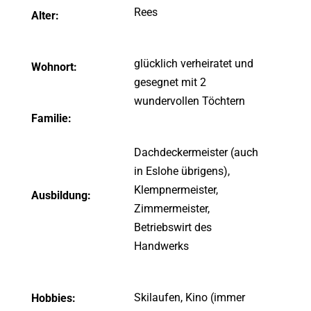
Rees
Alter:
glücklich verheiratet und
Wohnort:
gesegnet mit 2
wundervollen Töchtern
Familie:
Dachdeckermeister (auch
in Eslohe übrigens),
Klempnermeister,
Ausbildung:
Zimmermeister,
Betriebswirt des
Handwerks
Skilaufen, Kino (immer
Hobbies: