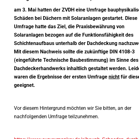
am 3. Mai hatten der ZVDH eine Umfrage bauphysikali
Schäden bei Dächern mit Solaranlagen gestartet. Diese
Umfrage hatte das Ziel, die Praxisbewährung von
Solaranlagen bezogen auf die Funktionsfähigkeit des
Schichtenaufbaus unterhalb der Dachdeckung nachzuw
Mit diesem Nachweis sollte die zukünftige DIN 4108-3
(eingeführte Technische Baubestimmung) im Sinne des
Dachdeckerhandwerks inhaltlich gestaltet werden. Leid
waren die Ergebnisse der ersten Umfrage
nicht
für dies
geeignet.
Vor diesem Hintergrund möchten wir Sie bitten, an der
nachfolgenden Umfrage teilzunehmen.