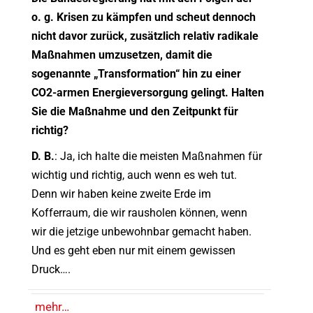
o. g. Krisen zu kämpfen und scheut dennoch
nicht davor zurück, zusätzlich relativ radikale
Maßnahmen umzusetzen, damit die
sogenannte „Transformation“ hin zu einer
CO2-armen Energieversorgung gelingt. Halten
Sie die Maßnahme und den Zeitpunkt für
richtig?
D. B.
: Ja, ich halte die meisten Maßnahmen für
wichtig und richtig, auch wenn es weh tut.
Denn wir haben keine zweite Erde im
Kofferraum, die wir rausholen können, wenn
wir die jetzige unbewohnbar gemacht haben.
Und es geht eben nur mit einem gewissen
Druck….
mehr…