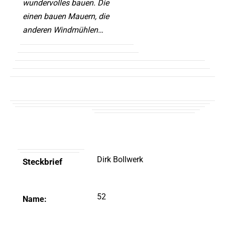
wundervolles bauen. Die
einen bauen Mauern, die
anderen Windmühlen…
Dirk Bollwerk
Steckbrief
52
Name: