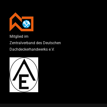
Mitglied im
Zentralverband des Deutschen
Dachdeckerhandwerks e.V.