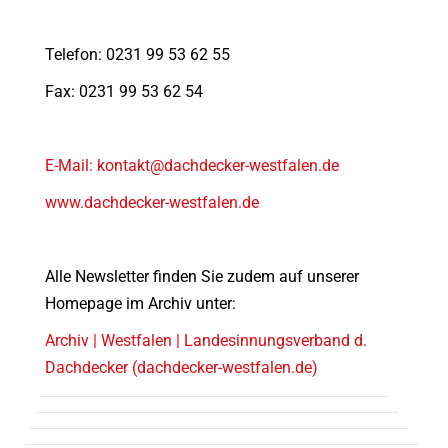
Telefon: 0231 99 53 62 55
Fax: 0231 99 53 62 54
E-Mail: kontakt@dachdecker-westfalen.de
www.dachdecker-westfalen.de
Alle Newsletter finden Sie zudem auf unserer
Homepage im Archiv unter:
Archiv | Westfalen | Landesinnungsverband d.
Dachdecker (dachdecker-westfalen.de)