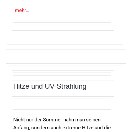
mehr…
Hitze und UV-Strahlung
Nicht nur der Sommer nahm nun seinen
Anfang, sondern auch extreme Hitze und die