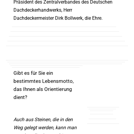
Präsident des Zentralverbandes des Deutschen
Dachdeckerhandwerks, Herr
Dachdeckermeister Dirk Bollwerk, die Ehre.
Gibt es für Sie ein
bestimmtes Lebensmotto,
das Ihnen als Orientierung
dient?
Auch aus Steinen, die in den
Weg gelegt werden, kann man