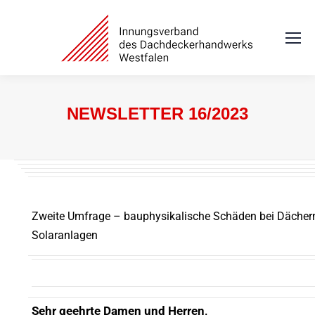
NEWSLETTER 16/2023
Sie befinden sich hier:
Zweite Umfrage – bauphysikalische Schäden bei Dächer
Solaranlagen
Sehr geehrte Damen und Herren,