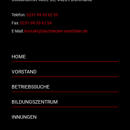
Telefon:
0231-99 53 62 55
Fax:
0231-99 53 62 54
E-Mail:
kontakt@dachdecker-westfalen.de
HOME
VORSTAND
BETRIEBSSUCHE
BILDUNGSZENTRUM
INNUNGEN