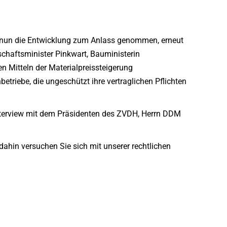
n nun die Entwicklung zum Anlass genommen, erneut
chaftsminister Pinkwart, Bauministerin
n Mitteln der Materialpreissteigerung
betriebe, die ungeschützt ihre vertraglichen Pflichten
nterview mit dem Präsidenten des ZVDH, Herrn DDM
dahin versuchen Sie sich mit unserer rechtlichen