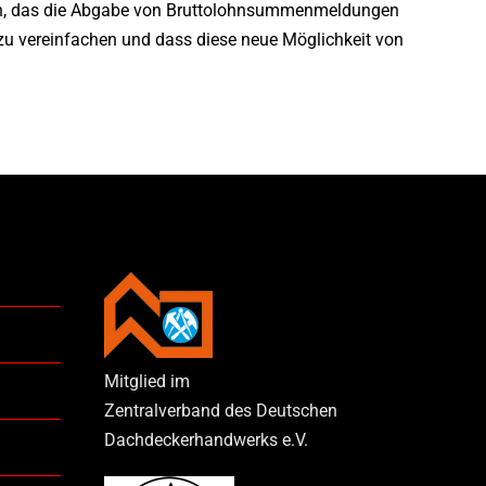
en, das die Abgabe von Bruttolohnsummenmeldungen
 zu vereinfachen und dass diese neue Möglichkeit von
Mitglied im
Zentralverband des Deutschen
Dachdeckerhandwerks e.V.