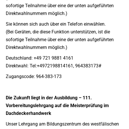
sofortige Teilnahme über eine der unten aufgeführten
Direktwahlnummern möglich.)
Sie können sich auch über ein Telefon einwählen.
(Bei Geräten, die diese Funktion unterstützen, ist die
sofortige Teilnahme über eine der unten aufgeführten
Direktwahlnummern möglich.)
Deutschland: +49 721 9881 4161
Direktwahl: Tel:+4972198814161, 964383173#
Zugangscode: 964-383-173
Die Zukunft liegt in der Ausbildung – 111.
Vorbereitungslehrgang auf die Meisterprüfung im
Dachdeckerhandwerk
Unser Lehrgang am Bildungszentrum des westfälischen