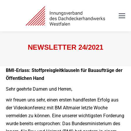
NEWSLETTER 24/2021
Sie befinden sich hier:
BMI-Erlass: Stoffpreisgleitklauseln für Bauaufträge der
Öffentlichen Hand
Sehr geehrte Damen und Herren,
wir freuen uns sehr, einen ersten handfesten Erfolg aus
der Videokonferenz mit BM Altmaier letzte Woche
vermelden zu können. Eine unserer wichtigsten Forderung
wurde bereits entsprochen: Das Bundesministerium des