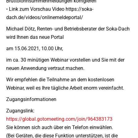
Bruttolohnsummenmeldungen korrigieren
• Link zum Vorschau Video https://soka-
dach.de/videos/onlinemeldeportal/
Michael Dötz, Renten- und Betriebsberater der Soka-Dach
wird Ihnen das neue Portal
am 15.06.2021, 10.00 Uhr,
im ca. 30 minütigen Webinar vorstellen und Sie mit der
neuen Anwendung vertraut machen.
Wir empfehlen die Teilnahme an dem kostenlosen
Webinar, weil es Ihre tägliche Arbeit enorm vereinfacht.
Zugangsinformationen
Zugangslink:
https://global.gotomeeting.com/join/964383173
Sie können sich auch über ein Telefon einwählen.
(Bei Geräten, die diese Funktion unterstützen, ist die