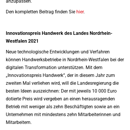
anzupassen.
Den kompletten Beitrag finden Sie
hier
.
Innovationspreis Handwerk des Landes Nordrhein-
Westfalen 2021
Neue technologische Entwicklungen und Verfahren
können Handwerksbetriebe in Nordrhein-Westfalen bei der
digitalen Transformation unterstützen. Mit dem
„Innovationspreis Handwerk“, der in diesem Jahr zum
zweiten Mal verliehen wird, will die Landesregierung die
besten Ideen auszeichnen: Der mit jeweils 10 000 Euro
dotierte Preis wird vergeben an einen herausragenden
Betrieb mit weniger als zehn Beschäftigten sowie an ein
Unternehmen mit mindestens zehn Mitarbeiterinnen und
Mitarbeitern.