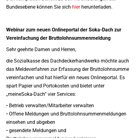
Bundesebene können Sie sich
hier
herunterladen.
Webinar zum neuen Onlineportal der Soka-Dach
zur
Vereinfachung der Bruttolohnsummenmeldung
Sehr geehrte Damen und Herren,
die Sozialkasse des Dachdeckerhandwerks möchte auch
das Meldeverfahren zur Erfassung der Bruttolohnsumme
vereinfachen und hat hierfür ein neues Onlineportal. Es
spart Papier und Portokosten und bietet unter
„meineSoka-Dach“ vier Services:
• Betrieb verwalten/Mitarbeiter verwalten
• Offene Meldungen und Bruttolohnsummenmeldungen
einsehen und abgeben
• gesendete Meldungen und