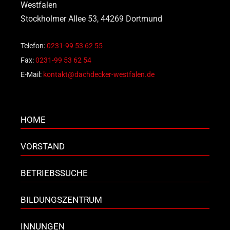
Westfalen
Stockholmer Allee 53, 44269 Dortmund
Telefon:
0231-99 53 62 55
Fax:
0231-99 53 62 54
E-Mail:
kontakt@dachdecker-westfalen.de
HOME
VORSTAND
BETRIEBSSUCHE
BILDUNGSZENTRUM
INNUNGEN