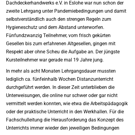
Dachdeckerhandwerks e.V. in Eslohe war nun schon der
zweite Lehrgang unter Pandemiebedingungen und damit
selbstverständlich auch den strengen Regeln zum
Hygieneschutz und dem Abstand unterworfen.
Fünfundzwanzig Teilnehmer, vom frisch gekürten
Gesellen bis zum erfahrenen Altgesellen, gingen mit
Respekt aber ohne Scheu die Aufgabe an. Der jüngste
Kursteilnehmer war gerade mal 19 Jahre jung.
In mehr als acht Monaten Lehrgangsdauer mussten
lediglich ca. fünfeinhalb Wochen Distanzunterricht
durchgeführt werden. In dieser Zeit unterblieben die
Unterweisungen, die online nur schwer oder gar nicht
vermittelt werden konnten, wie etwa die Arbeitspädagogik
oder der praktische Unterricht in den Werkhallen. Für die
Fachschulleitung die Herausforderung das Konzept des
Unterrichts immer wieder den jeweiligen Bedingungen