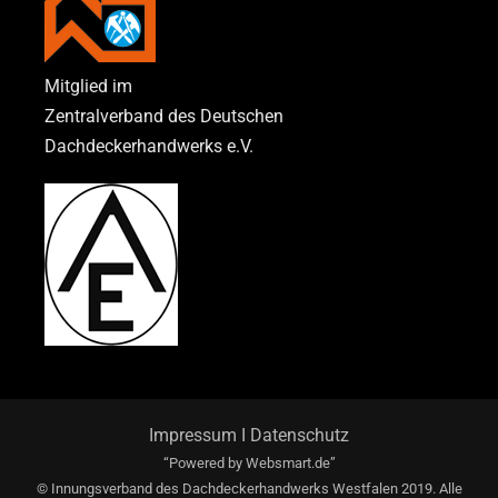
Mitglied im
Zentralverband des Deutschen
Dachdeckerhandwerks e.V.
Impressum
I
Datenschutz
“Powered by
Websmart.de”
© Innungsverband des Dachdeckerhandwerks Westfalen 2019. Alle