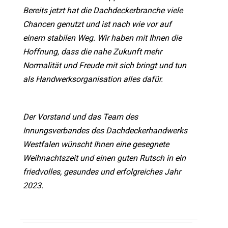
Bereits jetzt hat die Dachdeckerbranche viele
Chancen genutzt und ist nach wie vor auf
einem stabilen Weg. Wir haben mit Ihnen die
Hoffnung, dass die nahe Zukunft mehr
Normalität und Freude mit sich bringt und tun
als Handwerksorganisation alles dafür.
Der Vorstand und das Team des
Innungsverbandes des Dachdeckerhandwerks
Westfalen wünscht Ihnen eine gesegnete
Weihnachtszeit und einen guten Rutsch in ein
friedvolles, gesundes und erfolgreiches Jahr
2023.