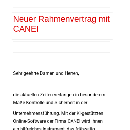
Neuer Rahmenvertrag mit
CANEI
Sehr geehrte Damen und Herren,
die aktuellen Zeiten verlangen in besonderem
Maße Kontrolle und Sicherheit in der
Unternehmensführung. Mit der KI-gestützten
Online-Software der Firma CANEI wird Ihnen
ein hilfreiches Instrument, das frühzeitig