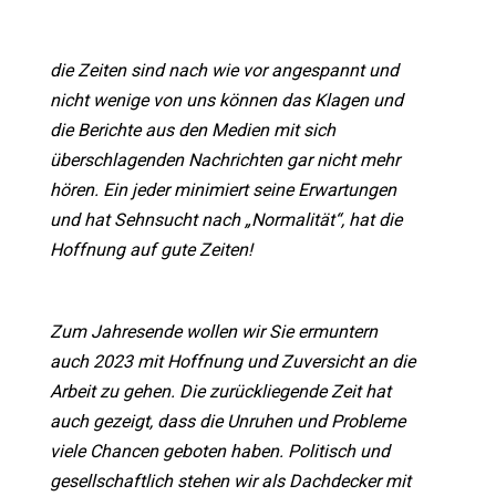
die Zeiten sind nach wie vor angespannt und
nicht wenige von uns können das Klagen und
die Berichte aus den Medien mit sich
überschlagenden Nachrichten gar nicht mehr
hören. Ein jeder minimiert seine Erwartungen
und hat Sehnsucht nach „Normalität“, hat die
Hoffnung auf gute Zeiten!
Zum Jahresende wollen wir Sie ermuntern
auch 2023 mit Hoffnung und Zuversicht an die
Arbeit zu gehen. Die zurückliegende Zeit hat
auch gezeigt, dass die Unruhen und Probleme
viele Chancen geboten haben. Politisch und
gesellschaftlich stehen wir als Dachdecker mit