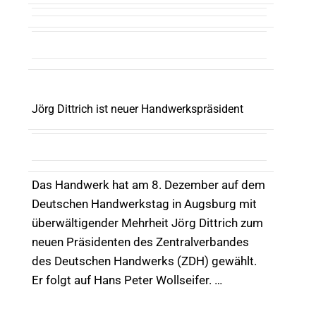
Jörg Dittrich ist neuer Handwerkspräsident
Das Handwerk hat am 8. Dezember auf dem
Deutschen Handwerkstag in Augsburg mit
überwältigender Mehrheit Jörg Dittrich zum
neuen Präsidenten des Zentralverbandes
des Deutschen Handwerks (ZDH) gewählt.
Er folgt auf Hans Peter Wollseifer. …