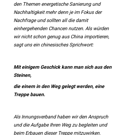
den Themen energetische Sanierung und
Nachhaltigkeit mehr denn je im Fokus der
Nachfrage und sollten all die damit
einhergehenden Chancen nutzen. Als würden
wir nicht schon genug aus China importieren,
sagt uns ein chinesisches Sprichwort:
Mit einigem Geschick kann man sich aus den
Steinen,
die einem in den Weg gelegt werden, eine
Treppe bauen.
Als Innungsverband haben wir den Anspruch
und die Aufgabe Ihren Weg zu begleiten und
beim Erbauen dieser Treppe mitzuwirken.