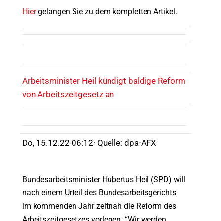
Hier
gelangen Sie zu dem kompletten Artikel.
Arbeitsminister Heil kündigt baldige Reform
von Arbeitszeitgesetz an
Do, 15.12.22 06:12· Quelle: dpa-AFX
Bundesarbeitsminister Hubertus Heil (SPD) will
nach einem Urteil des Bundesarbeitsgerichts
im kommenden Jahr zeitnah die Reform des
Arbeitszeitgesetzes vorlegen. “Wir werden