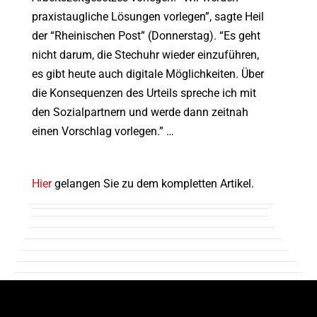
praxistaugliche Lösungen vorlegen”, sagte Heil
der “Rheinischen Post” (Donnerstag). “Es geht
nicht darum, die Stechuhr wieder einzuführen,
es gibt heute auch digitale Möglichkeiten. Über
die Konsequenzen des Urteils spreche ich mit
den Sozialpartnern und werde dann zeitnah
einen Vorschlag vorlegen.” …
Hier
gelangen Sie zu dem kompletten Artikel.