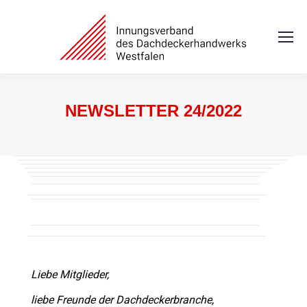
NEWSLETTER 24/2022
Sie befinden sich hier:
Liebe Mitglieder,
liebe Freunde der Dachdeckerbranche,