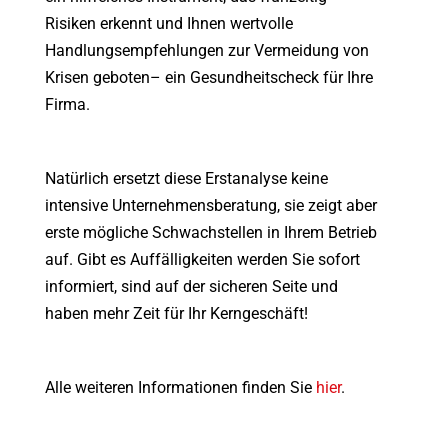
Risiken erkennt und Ihnen wertvolle
Handlungsempfehlungen zur Vermeidung von
Krisen geboten– ein Gesundheitscheck für Ihre
Firma.
Natürlich ersetzt diese Erstanalyse keine
intensive Unternehmensberatung, sie zeigt aber
erste mögliche Schwachstellen in Ihrem Betrieb
auf. Gibt es Auffälligkeiten werden Sie sofort
informiert, sind auf der sicheren Seite und
haben mehr Zeit für Ihr Kerngeschäft!
Alle weiteren Informationen finden Sie
hier
.