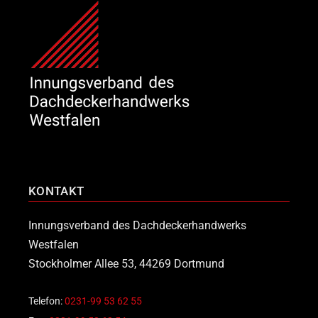
KONTAKT
Innungsverband des Dachdeckerhandwerks
Westfalen
Stockholmer Allee 53, 44269 Dortmund
Telefon:
0231-99 53 62 55