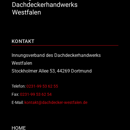
KONTAKT
Innungsverband des Dachdeckerhandwerks
Westfalen
Stockholmer Allee 53, 44269 Dortmund
Telefon:
0231-99 53 62 55
Fax:
0231-99 53 62 54
E-Mail:
kontakt@dachdecker-westfalen.de
HOME