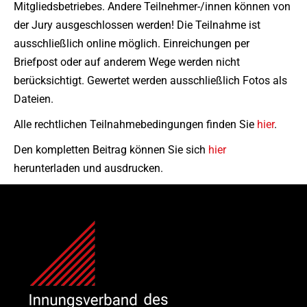
Mitgliedsbetriebes. Andere Teilnehmer-/innen können von
der Jury ausgeschlossen werden! Die Teilnahme ist
ausschließlich online möglich. Einreichungen per
Briefpost oder auf anderem Wege werden nicht
berücksichtigt. Gewertet werden ausschließlich Fotos als
Dateien.
Alle rechtlichen Teilnahmebedingungen finden Sie
hier
.
Den kompletten Beitrag können Sie sich
hier
herunterladen und ausdrucken.