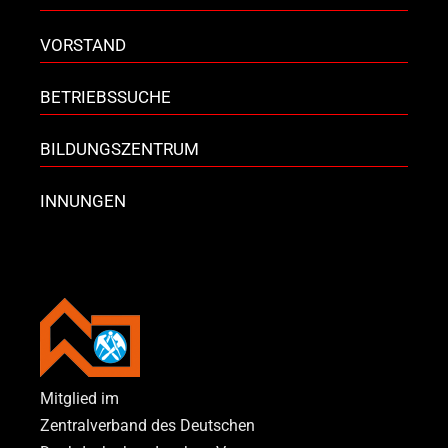
VORSTAND
BETRIEBSSUCHE
BILDUNGSZENTRUM
INNUNGEN
Mitglied im
Zentralverband des Deutschen