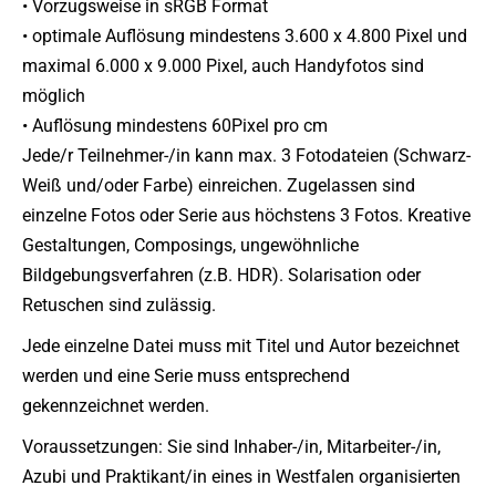
• Vorzugsweise in sRGB Format
• optimale Auflösung mindestens 3.600 x 4.800 Pixel und
maximal 6.000 x 9.000 Pixel, auch Handyfotos sind
möglich
• Auflösung mindestens 60Pixel pro cm
Jede/r Teilnehmer-/in kann max. 3 Fotodateien (Schwarz-
Weiß und/oder Farbe) einreichen. Zugelassen sind
einzelne Fotos oder Serie aus höchstens 3 Fotos. Kreative
Gestaltungen, Composings, ungewöhnliche
Bildgebungsverfahren (z.B. HDR). Solarisation oder
Retuschen sind zulässig.
Jede einzelne Datei muss mit Titel und Autor bezeichnet
werden und eine Serie muss entsprechend
gekennzeichnet werden.
Voraussetzungen: Sie sind Inhaber-/in, Mitarbeiter-/in,
Azubi und Praktikant/in eines in Westfalen organisierten