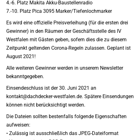
4.-6. Platz Makita Akku-Baustellenradio
7.-10. Platz Pica 3095 Marker/Tiefenlochmarker
Es wird eine offizielle Preisverleihung (für die ersten drei
Gewinner) in den Räumen der Geschäftsstelle des IV
Westfalen mit Gästen geben, sofern dies die zu diesem
Zeitpunkt geltenden Corona-Regeln zulassen. Geplant ist
August 2021!
Alle weiteren Gewinner werden in unserem Newsletter
bekanntgegeben.
Einsendeschluss ist der 30. Juni 2021 an
kontakt@dachdecker-westfalen.de. Spätere Einsendungen
können nicht berücksichtigt werden.
Die Dateien sollten bestenfalls folgende Eigenschaften
aufweisen:
• Zulässig ist ausschließlich das JPEG-Dateiformat