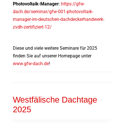
Photovoltaik-Manager
:
https://gfw-
dach.de/seminar/gfw-001-photovoltaik-
manager-im-deutschen-dachdeckerhandwerk-
zvdh-zertifiziert-12/
Diese und viele weitere Seminare für 2025
finden Sie auf unserer Homepage unter
www.gfw-dach.de
!
Westfälische Dachtage
2025