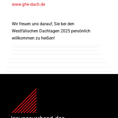
www.gfw-dach.de
Wir freuen uns darauf, Sie bei den
Westfälischen Dachtagen 2025 persönlich
willkommen zu heißen!