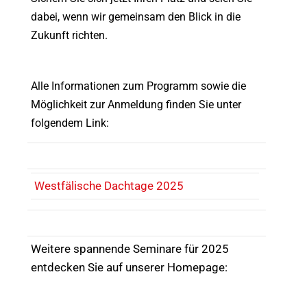
dabei, wenn wir gemeinsam den Blick in die
Zukunft richten.
Alle Informationen zum Programm sowie die
Möglichkeit zur Anmeldung finden Sie unter
folgendem Link:
Westfälische Dachtage 2025
Weitere spannende Seminare für 2025
entdecken Sie auf unserer Homepage: