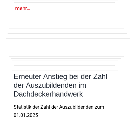
mehr…
Erneuter Anstieg bei der Zahl
der Auszubildenden im
Dachdeckerhandwerk
Statistik der Zahl der Auszubildenden zum
01.01.2025