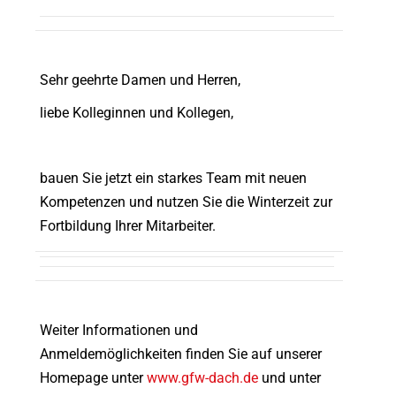
Sehr geehrte Damen und Herren,
liebe Kolleginnen und Kollegen,
bauen Sie jetzt ein starkes Team mit neuen
Kompetenzen und nutzen Sie die Winterzeit zur
Fortbildung Ihrer Mitarbeiter.
Weiter Informationen und
Anmeldemöglichkeiten finden Sie auf unserer
Homepage unter
www.gfw-dach.de
und unter