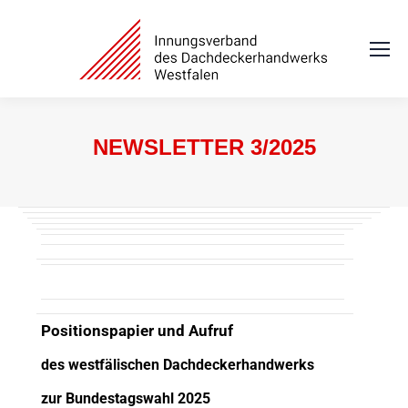
NEWSLETTER 3/2025
Sie befinden sich hier:
Positionspapier und Aufruf
des westfälischen Dachdeckerhandwerks
zur Bundestagswahl 2025