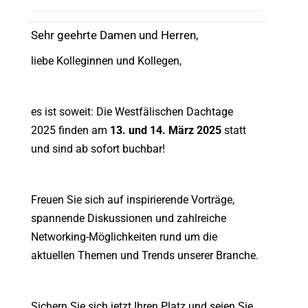
Sehr geehrte Damen und Herren,
liebe Kolleginnen und Kollegen,
es ist soweit: Die Westfälischen Dachtage
2025 finden am
13. und 14. März 2025
statt
und sind ab sofort buchbar!
Freuen Sie sich auf inspirierende Vorträge,
spannende Diskussionen und zahlreiche
Networking-Möglichkeiten rund um die
aktuellen Themen und Trends unserer Branche.
Sichern Sie sich jetzt Ihren Platz und seien Sie