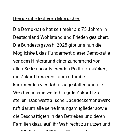
Demokratie lebt vom Mitmachen
Die Demokratie hat seit mehr als 75 Jahren in
Deutschland Wohlstand und Frieden gesichert.
Die Bundestagswahl 2025 gibt uns nun die
Möglichkeit, das Fundament dieser Demokratie
vor dem Hintergrund einer zunehmend von
allen Seiten polarisierenden Politik zu stärken,
die Zukunft unseres Landes für die
kommenden vier Jahre zu gestalten und die
Weichen in eine weiterhin gute Zukunft zu
stellen. Das westfälische Dachdeckerhandwerk
ruft darum alle seine Innungsmitglieder sowie
die Beschäftigten in den Betrieben und deren
Familien dazu auf, ihr Wahlrecht zu nutzen und