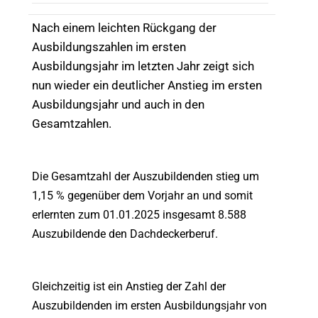
Nach einem leichten Rückgang der
Ausbildungszahlen im ersten
Ausbildungsjahr im letzten Jahr zeigt sich
nun wieder ein deutlicher Anstieg im ersten
Ausbildungsjahr und auch in den
Gesamtzahlen.
Die Gesamtzahl der Auszubildenden stieg um
1,15 % gegenüber dem Vorjahr an und somit
erlernten zum 01.01.2025 insgesamt 8.588
Auszubildende den Dachdeckerberuf.
Gleichzeitig ist ein Anstieg der Zahl der
Auszubildenden im ersten Ausbildungsjahr von