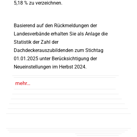
5,18 % zu verzeichnen.
Basierend auf den Rückmeldungen der
Landesverbände erhalten Sie als Anlage die
Statistik der Zahl der
Dachdeckerauszubildenden zum Stichtag
01.01.2025 unter Berücksichtigung der
Neueinstellungen im Herbst 2024.
mehr…