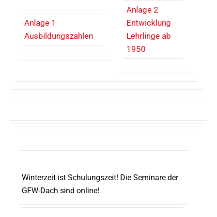
Anlage 2
Anlage 1
Entwicklung
Ausbildungszahlen
Lehrlinge ab
1950
Winterzeit ist Schulungszeit! Die Seminare der
GFW-Dach sind online!