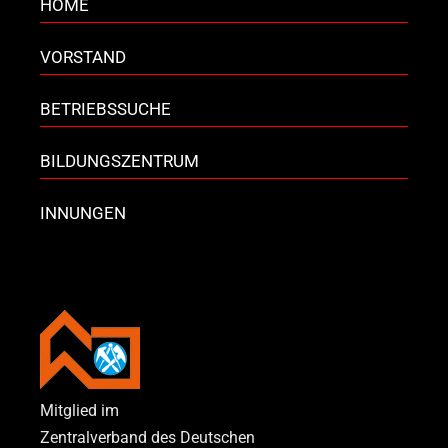
HOME
VORSTAND
BETRIEBSSUCHE
BILDUNGSZENTRUM
INNUNGEN
Mitglied im
Zentralverband des Deutschen