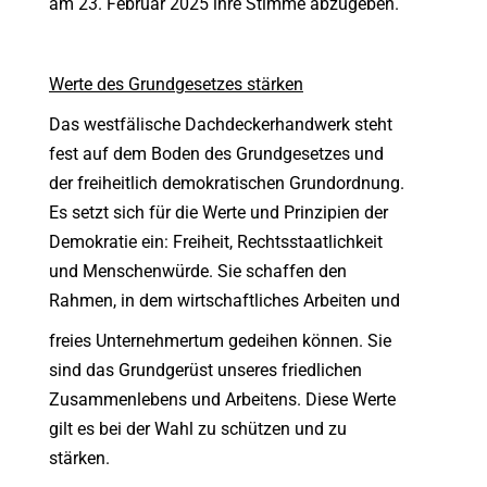
am 23. Februar 2025 ihre Stimme abzugeben.
Werte des Grundgesetzes stärken
Das westfälische Dachdeckerhandwerk steht
fest auf dem Boden des Grundgesetzes und
der freiheitlich demokratischen Grundordnung.
Es setzt sich für die Werte und Prinzipien der
Demokratie ein: Freiheit, Rechtsstaatlichkeit
und Menschenwürde. Sie schaffen den
Rahmen, in dem wirtschaftliches Arbeiten und
freies Unternehmertum gedeihen können. Sie
sind das Grundgerüst unseres friedlichen
Zusammenlebens und Arbeitens. Diese Werte
gilt es bei der Wahl zu schützen und zu
stärken.