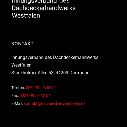
KONTAKT
Innungsverband des Dachdeckerhandwerks
Westfalen
Stockholmer Allee 53, 44269 Dortmund
Telefon:
0231-99 53 62 55
Fax:
0231-99 53 62 54
E-Mail:
kontakt@dachdecker-westfalen.de