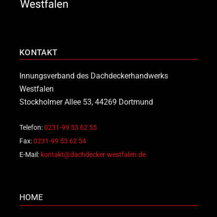
KONTAKT
Innungsverband des Dachdeckerhandwerks
Westfalen
Stockholmer Allee 53, 44269 Dortmund
Telefon:
0231-99 53 62 55
Fax:
0231-99 53 62 54
E-Mail:
kontakt@dachdecker-westfalen.de
HOME