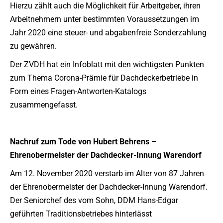
Hierzu zählt auch die Möglichkeit für Arbeitgeber, ihren
Arbeitnehmern unter bestimmten Voraussetzungen im
Jahr 2020 eine steuer- und abgabenfreie Sonderzahlung
zu gewähren.
Der ZVDH hat ein Infoblatt mit den wichtigsten Punkten
zum Thema Corona-Prämie für Dachdeckerbetriebe in
Form eines Fragen-Antworten-Katalogs
zusammengefasst.
Nachruf zum Tode von Hubert Behrens –
Ehrenobermeister der Dachdecker-Innung Warendorf
Am 12. November 2020 verstarb im Alter von 87 Jahren
der Ehrenobermeister der Dachdecker-Innung Warendorf.
Der Seniorchef des vom Sohn, DDM Hans-Edgar
geführten Traditionsbetriebes hinterlässt