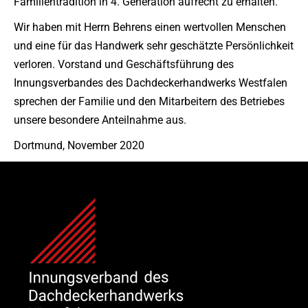
Familientradition in 4. Generation aufrecht zu erhalten.
Wir haben mit Herrn Behrens einen wertvollen Menschen
und eine für das Handwerk sehr geschätzte Persönlichkeit
verloren. Vorstand und Geschäftsführung des
Innungsverbandes des Dachdeckerhandwerks Westfalen
sprechen der Familie und den Mitarbeitern des Betriebes
unsere besondere Anteilnahme aus.
Dortmund, November 2020