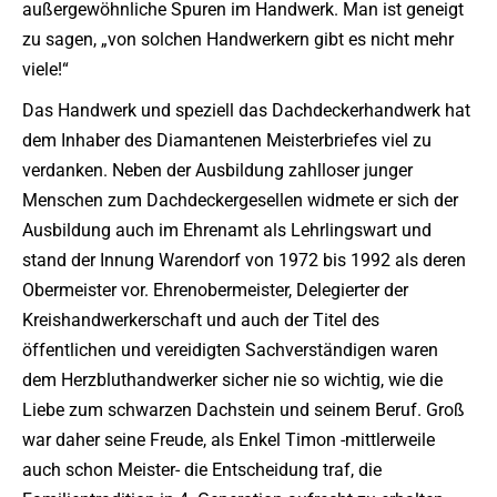
außergewöhnliche Spuren im Handwerk. Man ist geneigt
zu sagen, „von solchen Handwerkern gibt es nicht mehr
viele!“
Das Handwerk und speziell das Dachdeckerhandwerk hat
dem Inhaber des Diamantenen Meisterbriefes viel zu
verdanken. Neben der Ausbildung zahlloser junger
Menschen zum Dachdeckergesellen widmete er sich der
Ausbildung auch im Ehrenamt als Lehrlingswart und
stand der Innung Warendorf von 1972 bis 1992 als deren
Obermeister vor. Ehrenobermeister, Delegierter der
Kreishandwerkerschaft und auch der Titel des
öffentlichen und vereidigten Sachverständigen waren
dem Herzbluthandwerker sicher nie so wichtig, wie die
Liebe zum schwarzen Dachstein und seinem Beruf. Groß
war daher seine Freude, als Enkel Timon -mittlerweile
auch schon Meister- die Entscheidung traf, die