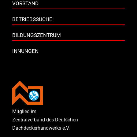
VORSTAND
BETRIEBSSUCHE
BILDUNGSZENTRUM
INNUNGEN
Mitglied im
Zentralverband des Deutschen
Dachdeckerhandwerks e.V.