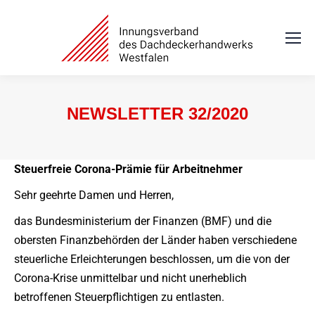
NEWSLETTER 32/2020
Sie befinden sich hier:
Steuerfreie Corona-Prämie für Arbeitnehmer
Sehr geehrte Damen und Herren,
das Bundesministerium der Finanzen (BMF) und die
obersten Finanzbehörden der Länder haben verschiedene
steuerliche Erleichterungen beschlossen, um die von der
Corona-Krise unmittelbar und nicht unerheblich
betroffenen Steuerpflichtigen zu entlasten.