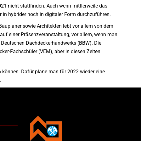
21 nicht stattfinden. Auch wenn mittlerweile das
r in hybrider noch in digitaler Form durchzuführen.
auplaner sowie Architekten lebt vor allem von dem
auf einer Präsenzveranstaltung, vor allem, wenn man
des Deutschen Dachdeckerhandwerks (BBW). Die
cker-Fachschüler (VEM), aber in diesen Zeiten
können. Dafür plane man für 2022 wieder eine
.