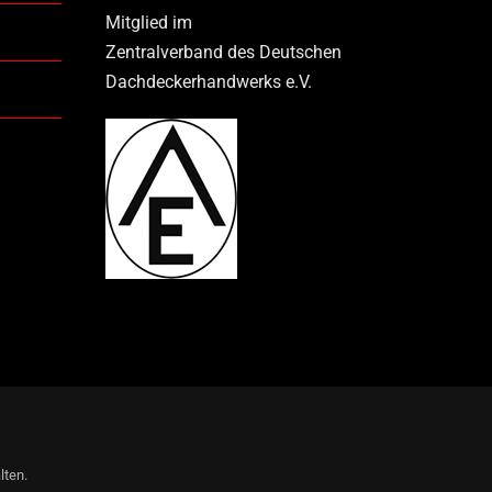
Mitglied im
Zentralverband des Deutschen
Dachdeckerhandwerks e.V.
lten.