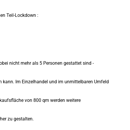
en Teil-Lockdown :
ei nicht mehr als 5 Personen gestattet sind -
en kann. Im Einzelhandel und im unmittelbaren Umfeld
rkaufsfläche von 800 qm werden weitere
her zu gestalten.