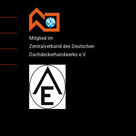
Mitglied im
Zentralverband des Deutschen
Dachdeckerhandwerks e.V.