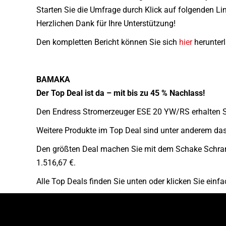
Starten Sie die Umfrage durch Klick auf folgenden Li
Herzlichen Dank für Ihre Unterstützung!
Den kompletten Bericht können Sie sich
hier
herunter
BAMAKA
Der Top Deal ist da – mit bis zu 45 % Nachlass!
Den Endress Stromerzeuger ESE 20 YW/RS erhalten Sie 
Weitere Produkte im Top Deal sind unter anderem das
Den größten Deal machen Sie mit dem Schake Schran
1.516,67 €.
Alle Top Deals finden Sie unten oder klicken Sie einf