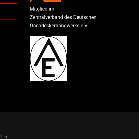
Mitglied im
Zentralverband des Deutschen
Dachdeckerhandwerks e.V.
lten.