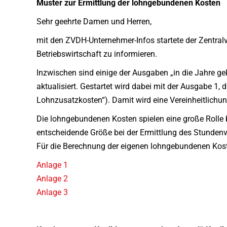
Muster zur Ermittlung der lohngebundenen Kosten
Sehr geehrte Damen und Herren,
mit den ZVDH-Unternehmer-Infos startete der Zentra
Betriebswirtschaft zu informieren.
Inzwischen sind einige der Ausgaben „in die Jahre
aktualisiert. Gestartet wird dabei mit der Ausgabe 1, 
Lohnzusatzkosten“). Damit wird eine Vereinheitlic
Die lohngebundenen Kosten spielen eine große Rolle 
entscheidende Größe bei der Ermittlung des Stundenv
Für die Berechnung der eigenen lohngebundenen Koste
Anlage 1
Anlage 2
Anlage 3