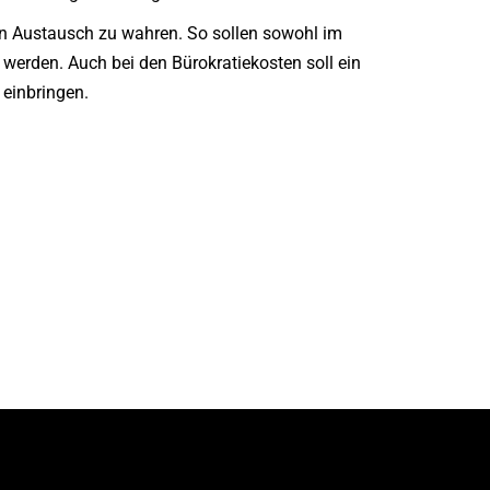
en Austausch zu wahren. So sollen sowohl im
werden. Auch bei den Bürokratiekosten soll ein
 einbringen.