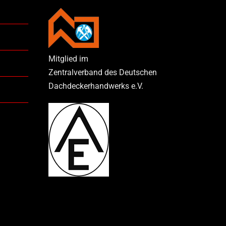
Mitglied im
Zentralverband des Deutschen
Dachdeckerhandwerks e.V.