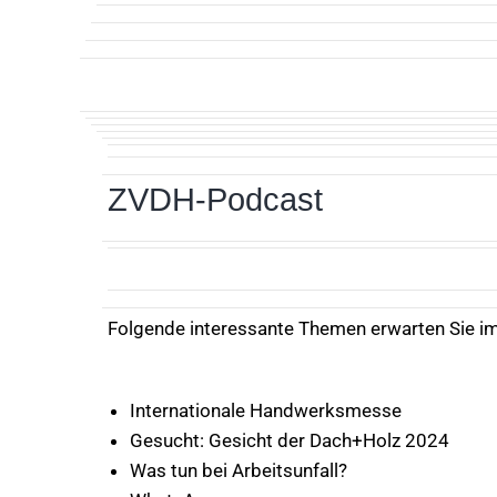
ZVDH-Podcast
Folgende interessante Themen erwarten Sie i
Internationale Handwerksmesse
Gesucht: Gesicht der Dach+Holz 2024
Was tun bei Arbeitsunfall?