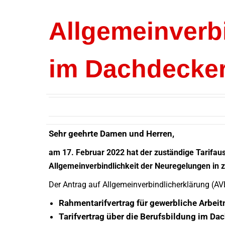
Allgemeinverbi
im Dachdecke
Sehr geehrte Damen und Herren,
am 17. Februar 2022 hat der zuständige Tarifau
Allgemeinverbindlichkeit der Neuregelungen in
Der Antrag auf Allgemeinverbindlicherklärung (AVE
Rahmentarifvertrag für gewerbliche Arbe
Tarifvertrag über die Berufsbildung im D