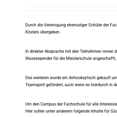
Durch die Vereinigung ehemaliger Schüler der Fa
Kösters übergeben.
In direkter Absprache mit den Teilnehmer/-innen
Wassespender für die Meisterschule angeschafft, 
Des weiteren wurde ein Airhockeytisch gekauft um 
Teamspirit gefördert, auch wenn es hierdurch in 
Um den Campus der Fachschule für alle Interessie
Hier sollen unter anderem folgende Inhalte für Gä