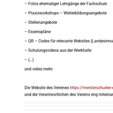
– Fotos ehemaliger Lehrgänge der Fachschule
– Praxisworkshops – Weiterbildungsangebote
– Stellenangebote
– Essenspläne
– QR – Codes für relevante Websites (Landesinnu
– Schulungsvideos aus der Werkhalle
– (…)
und vieles mehr.
Die Website des Vereines
https://meisterschueler-
und die Verantwortlichen des Vereins eng miteinan