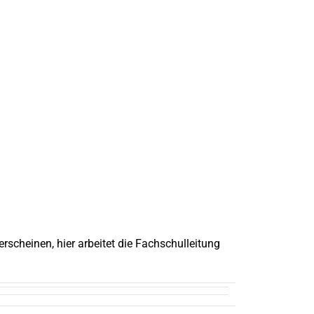
rscheinen, hier arbeitet die Fachschulleitung