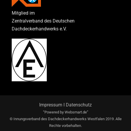
Mitglied im
Zentralverband des Deutschen
Dachdeckerhandwerks e.V.
Impressum
I
Datenschutz
“Powered by
Websmart.de”
© Innungsverband des Dachdeckerhandwerks Westfalen 2019. Alle
Rechte vorbehalten.