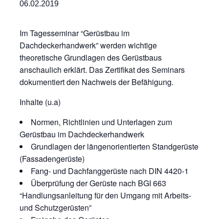
06.02.2019
Im Tagesseminar “Gerüstbau im
Dachdeckerhandwerk” werden wichtige
theoretische Grundlagen des Gerüstbaus
anschaulich erklärt. Das Zertifikat des Seminars
dokumentiert den Nachweis der Befähigung.
Inhalte (u.a)
Normen, Richtlinien und Unterlagen zum
Gerüstbau im Dachdeckerhandwerk
Grundlagen der längenorientierten Standgerüste
(Fassadengerüste)
Fang- und Dachfanggerüste nach DIN 4420-1
Überprüfung der Gerüste nach BGI 663
“Handlungsanleitung für den Umgang mit Arbeits-
und Schutzgerüsten”