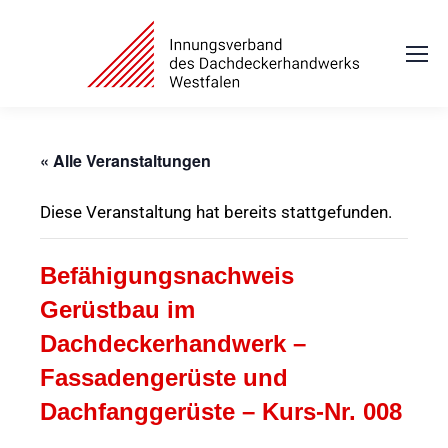
« Alle Veranstaltungen
Diese Veranstaltung hat bereits stattgefunden.
Befähigungsnachweis
Gerüstbau im
Dachdeckerhandwerk –
Fassadengerüste und
Dachfanggerüste – Kurs-Nr. 008