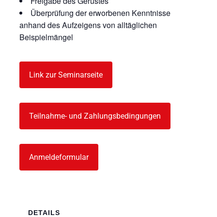
Freigabe des Gerüstes
Überprüfung der erworbenen Kenntnisse
anhand des Aufzeigens von alltäglichen
Beispielmängel
Link zur Seminarseite
Teilnahme- und Zahlungsbedingungen
Anmeldeformular
DETAILS