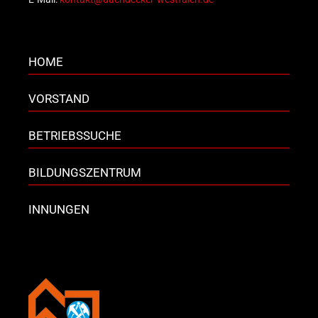
HOME
VORSTAND
BETRIEBSSUCHE
BILDUNGSZENTRUM
INNUNGEN