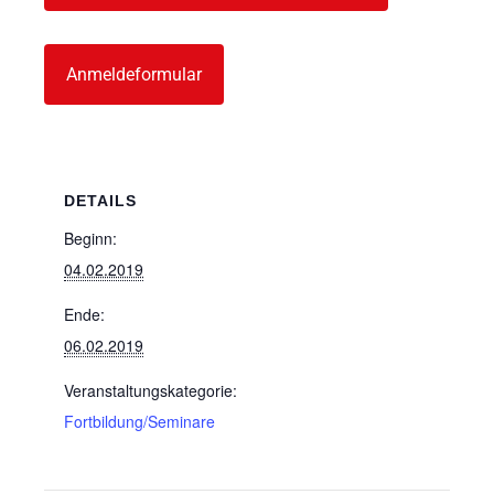
Anmeldeformular
DETAILS
Beginn:
04.02.2019
Ende:
06.02.2019
Veranstaltungskategorie:
Fortbildung/Seminare