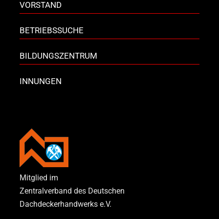
VORSTAND
BETRIEBSSUCHE
BILDUNGSZENTRUM
INNUNGEN
Mitglied im
Zentralverband des Deutschen
Dachdeckerhandwerks e.V.