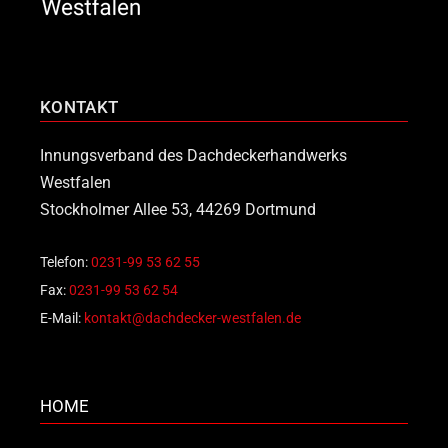
KONTAKT
Innungsverband des Dachdeckerhandwerks
Westfalen
Stockholmer Allee 53, 44269 Dortmund
Telefon:
0231-99 53 62 55
Fax:
0231-99 53 62 54
E-Mail:
kontakt@dachdecker-westfalen.de
HOME