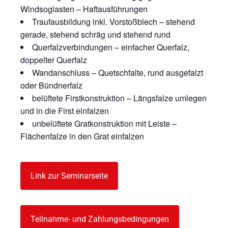
Windsoglasten – Haftausführungen
Traufausbildung inkl. Vorstoßblech – stehend
gerade, stehend schräg und stehend rund
Querfalzverbindungen – einfacher Querfalz,
doppelter Querfalz
Wandanschluss – Quetschfalte, rund ausgefalzt
oder Bündnerfalz
belüftete Firstkonstruktion – Längsfalze umlegen
und in die First einfalzen
unbelüftete Gratkonstruktion mit Leiste –
Flächenfalze in den Grat einfalzen
Link zur Seminarseite
Teilnahme- und Zahlungsbedingungen