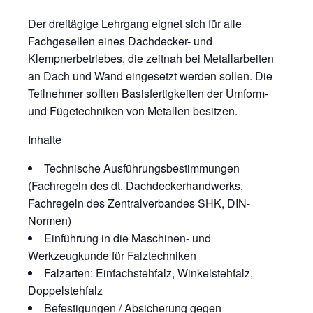
Der dreitägige Lehrgang eignet sich für alle
Fachgesellen eines Dachdecker- und
Klempnerbetriebes, die zeitnah bei Metallarbeiten
an Dach und Wand eingesetzt werden sollen. Die
Teilnehmer sollten Basisfertigkeiten der Umform-
und Fügetechniken von Metallen besitzen.
Inhalte
Technische Ausführungsbestimmungen
(Fachregeln des dt. Dachdeckerhandwerks,
Fachregeln des Zentralverbandes SHK, DIN-
Normen)
Einführung in die Maschinen- und
Werkzeugkunde für Falztechniken
Falzarten: Einfachstehfalz, Winkelstehfalz,
Doppelstehfalz
Befestigungen / Absicherung gegen