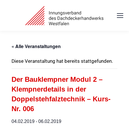
« Alle Veranstaltungen
Diese Veranstaltung hat bereits stattgefunden.
Der Bauklempner Modul 2 –
Klempnerdetails in der
Doppelstehfalztechnik – Kurs-
Nr. 006
04.02.2019
-
06.02.2019