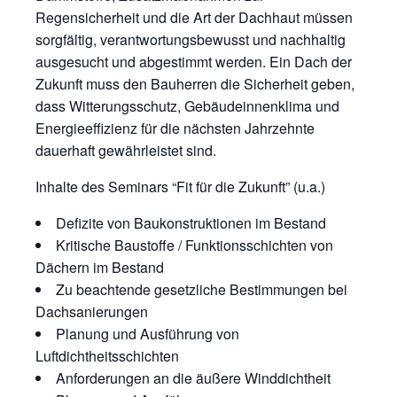
Regensicherheit und die Art der Dachhaut müssen
sorgfältig, verantwortungsbewusst und nachhaltig
ausgesucht und abgestimmt werden. Ein Dach der
Zukunft muss den Bauherren die Sicherheit geben,
dass Witterungsschutz, Gebäudeinnenklima und
Energieeffizienz für die nächsten Jahrzehnte
dauerhaft gewährleistet sind.
Inhalte des Seminars “Fit für die Zukunft” (u.a.)
Defizite von Baukonstruktionen im Bestand
Kritische Baustoffe / Funktionsschichten von
Dächern im Bestand
Zu beachtende gesetzliche Bestimmungen bei
Dachsanierungen
Planung und Ausführung von
Luftdichtheitsschichten
Anforderungen an die äußere Winddichtheit