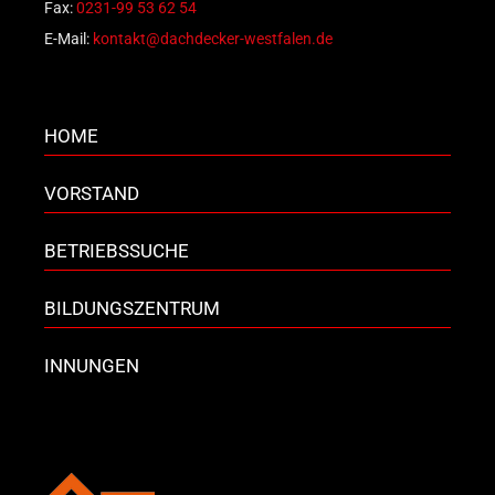
Fax:
0231-99 53 62 54
E-Mail:
kontakt@dachdecker-westfalen.de
HOME
VORSTAND
BETRIEBSSUCHE
BILDUNGSZENTRUM
INNUNGEN