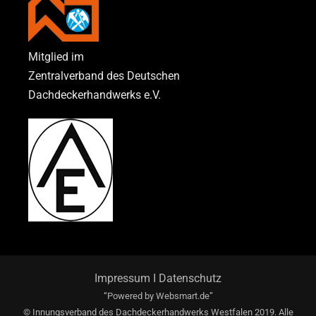
Mitglied im
Zentralverband des Deutschen
Dachdeckerhandwerks e.V.
Impressum
I
Datenschutz
“Powered by
Websmart.de”
© Innungsverband des Dachdeckerhandwerks Westfalen 2019. Alle