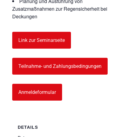
Planung und Ausführung von
Zusatzmaßnahmen zur Regensicherheit bei
Deckungen
Link zur Seminarseite
Teilnahme- und Zahlungsbedingungen
Anmeldeformular
DETAILS