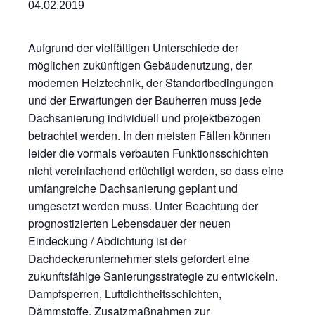
04.02.2019
Aufgrund der vielfältigen Unterschiede der
möglichen zukünftigen Gebäudenutzung, der
modernen Heiztechnik, der Standortbedingungen
und der Erwartungen der Bauherren muss jede
Dachsanierung individuell und projektbezogen
betrachtet werden. In den meisten Fällen können
leider die vormals verbauten Funktionsschichten
nicht vereinfachend ertüchtigt werden, so dass eine
umfangreiche Dachsanierung geplant und
umgesetzt werden muss. Unter Beachtung der
prognostizierten Lebensdauer der neuen
Eindeckung / Abdichtung ist der
Dachdeckerunternehmer stets gefordert eine
zukunftsfähige Sanierungsstrategie zu entwickeln.
Dampfsperren, Luftdichtheitsschichten,
Dämmstoffe, Zusatzmaßnahmen zur