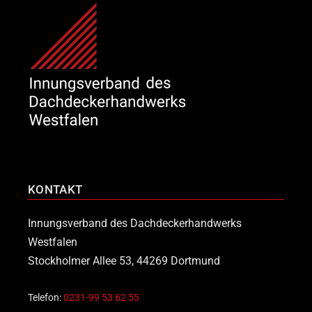
KONTAKT
Innungsverband des Dachdeckerhandwerks
Westfalen
Stockholmer Allee 53, 44269 Dortmund
Telefon:
0231-99 53 62 55