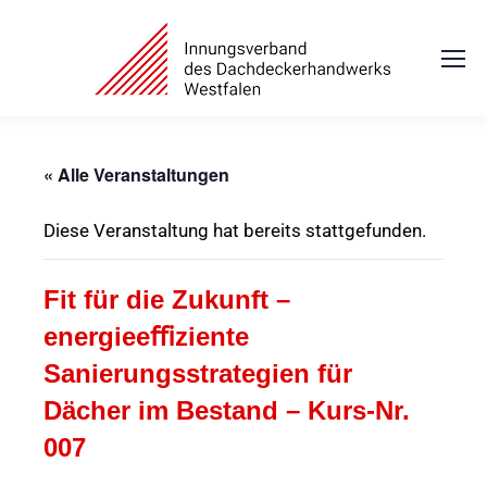
« Alle Veranstaltungen
Diese Veranstaltung hat bereits stattgefunden.
Fit für die Zukunft –
energieeﬃziente
Sanierungsstrategien für
Dächer im Bestand – Kurs-Nr.
007