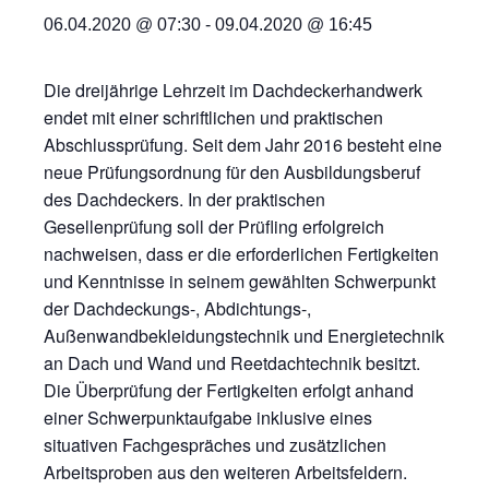
06.04.2020 @ 07:30
-
09.04.2020 @ 16:45
Die dreijährige Lehrzeit im Dachdeckerhandwerk
endet mit einer schriftlichen und praktischen
Abschlussprüfung. Seit dem Jahr 2016 besteht eine
neue Prüfungsordnung für den Ausbildungsberuf
des Dachdeckers. In der praktischen
Gesellenprüfung soll der Prüfling erfolgreich
nachweisen, dass er die erforderlichen Fertigkeiten
und Kenntnisse in seinem gewählten Schwerpunkt
der Dachdeckungs-, Abdichtungs-,
Außenwandbekleidungstechnik und Energietechnik
an Dach und Wand und Reetdachtechnik besitzt.
Die Überprüfung der Fertigkeiten erfolgt anhand
einer Schwerpunktaufgabe inklusive eines
situativen Fachgespräches und zusätzlichen
Arbeitsproben aus den weiteren Arbeitsfeldern.