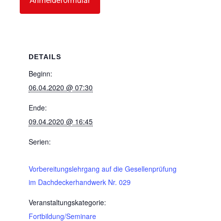
Anmeldeformular
DETAILS
Beginn:
06.04.2020 @ 07:30
Ende:
09.04.2020 @ 16:45
Serien:
Vorbereitungslehrgang auf die Gesellenprüfung
im Dachdeckerhandwerk Nr. 029
Veranstaltungskategorie:
Fortbildung/Seminare