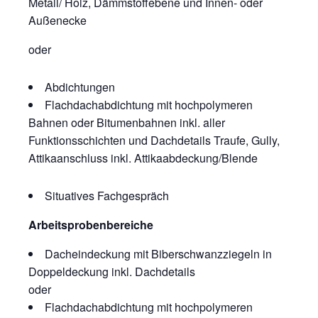
Metall/ Holz, Dämmstoffebene und Innen- oder
Außenecke
oder
Abdichtungen
Flachdachabdichtung mit hochpolymeren
Bahnen oder Bitumenbahnen inkl. aller
Funktionsschichten und Dachdetails Traufe, Gully,
Attikaanschluss inkl. Attikaabdeckung/Blende
Situatives Fachgespräch
Arbeitsprobenbereiche
Dacheindeckung mit Biberschwanzziegeln in
Doppeldeckung inkl. Dachdetails
oder
Flachdachabdichtung mit hochpolymeren