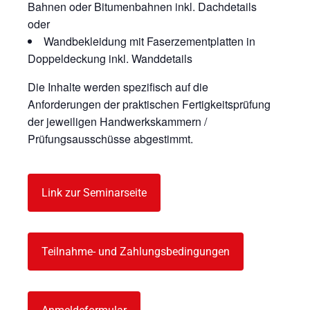
Bahnen oder Bitumenbahnen inkl. Dachdetails
oder
Wandbekleidung mit Faserzementplatten in
Doppeldeckung inkl. Wanddetails
Die Inhalte werden spezifisch auf die
Anforderungen der praktischen Fertigkeitsprüfung
der jeweiligen Handwerkskammern /
Prüfungsausschüsse abgestimmt.
Link zur Seminarseite
Teilnahme- und Zahlungsbedingungen