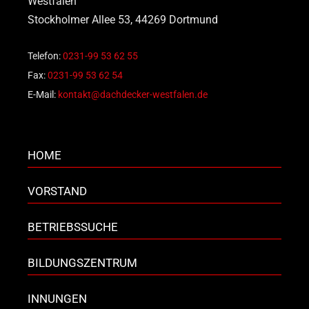
Westfalen
Stockholmer Allee 53, 44269 Dortmund
Telefon:
0231-99 53 62 55
Fax:
0231-99 53 62 54
E-Mail:
kontakt@dachdecker-westfalen.de
HOME
VORSTAND
BETRIEBSSUCHE
BILDUNGSZENTRUM
INNUNGEN