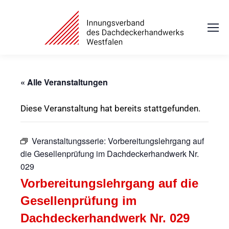
« Alle Veranstaltungen
Diese Veranstaltung hat bereits stattgefunden.
Veranstaltungsserie:
Vorbereitungslehrgang auf
die Gesellenprüfung im Dachdeckerhandwerk Nr.
029
Vorbereitungslehrgang auf die
Gesellenprüfung im
Dachdeckerhandwerk Nr. 029