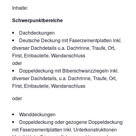
Inhalte:
Schwerpunktbereiche
Dachdeckungen
Deutsche Deckung mit Faserzementplatten inkl.
diverser Dachdetails u.a. Dachrinne, Traufe, Ort,
First, Einbauteile, Wandanschluss
oder
Doppeldeckung mit Biberschwanzziegeln inkl.
diverser Dachdetails, u.a. Dachrinne, Traufe, Ort,
First, Einbauteile, Wandanschluss
oder
Wanddeckungen
Doppeldeckung oder gezogene Doppeldeckung
mit Faserzementplatten inkl. Unterkonstruktionen