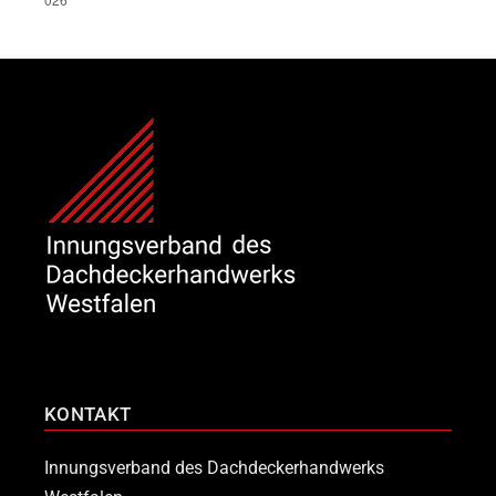
KONTAKT
Innungsverband des Dachdeckerhandwerks