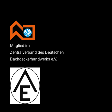
Mitglied im
Zentralverband des Deutschen
Dachdeckerhandwerks e.V.