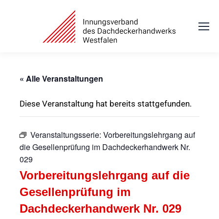
« Alle Veranstaltungen
Diese Veranstaltung hat bereits stattgefunden.
Veranstaltungsserie:
Vorbereitungslehrgang auf
die Gesellenprüfung im Dachdeckerhandwerk Nr.
029
Vorbereitungslehrgang auf die
Gesellenprüfung im
Dachdeckerhandwerk Nr. 029