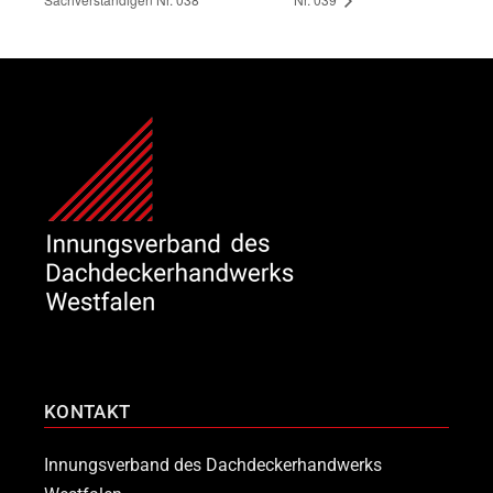
KONTAKT
Innungsverband des Dachdeckerhandwerks