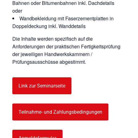
Bahnen oder Bitumenbahnen inkl. Dachdetails
oder
Wandbekleidung mit Faserzementplatten in
Doppeldeckung inkl. Wanddetails
Die Inhalte werden spezifisch auf die
Anforderungen der praktischen Fertigkeitsprüfung
der jeweiligen Handwerkskammern /
Prüfungsausschüsse abgestimmt.
Link zur Seminarseite
Teilnahme- und Zahlungsbedingungen