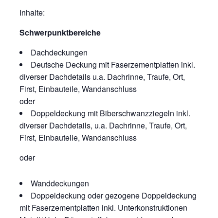
Inhalte:
Schwerpunktbereiche
Dachdeckungen
Deutsche Deckung mit Faserzementplatten inkl.
diverser Dachdetails u.a. Dachrinne, Traufe, Ort,
First, Einbauteile, Wandanschluss
oder
Doppeldeckung mit Biberschwanzziegeln inkl.
diverser Dachdetails, u.a. Dachrinne, Traufe, Ort,
First, Einbauteile, Wandanschluss
oder
Wanddeckungen
Doppeldeckung oder gezogene Doppeldeckung
mit Faserzementplatten inkl. Unterkonstruktionen