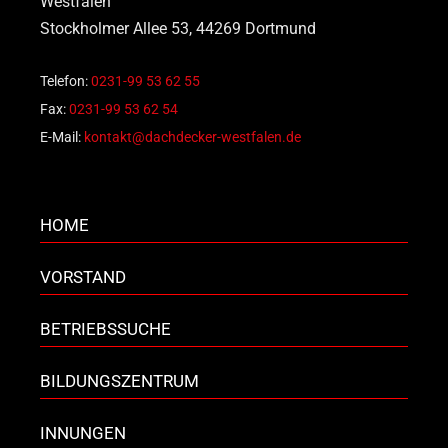
Westfalen
Stockholmer Allee 53, 44269 Dortmund
Telefon:
0231-99 53 62 55
Fax:
0231-99 53 62 54
E-Mail:
kontakt@dachdecker-westfalen.de
HOME
VORSTAND
BETRIEBSSUCHE
BILDUNGSZENTRUM
INNUNGEN