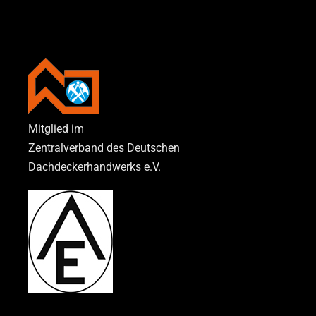
Mitglied im
Zentralverband des Deutschen
Dachdeckerhandwerks e.V.