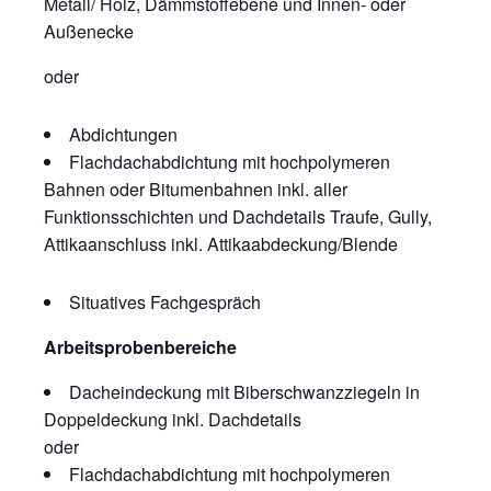
Metall/ Holz, Dämmstoffebene und Innen- oder
Außenecke
oder
Abdichtungen
Flachdachabdichtung mit hochpolymeren
Bahnen oder Bitumenbahnen inkl. aller
Funktionsschichten und Dachdetails Traufe, Gully,
Attikaanschluss inkl. Attikaabdeckung/Blende
Situatives Fachgespräch
Arbeitsprobenbereiche
Dacheindeckung mit Biberschwanzziegeln in
Doppeldeckung inkl. Dachdetails
oder
Flachdachabdichtung mit hochpolymeren