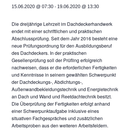
15.06.2020 @ 07:30
-
19.06.2020 @ 13:30
Die dreijährige Lehrzeit im Dachdeckerhandwerk
endet mit einer schriftlichen und praktischen
Abschlussprüfung. Seit dem Jahr 2016 besteht eine
neue Prüfungsordnung für den Ausbildungsberuf
des Dachdeckers. In der praktischen
Gesellenprüfung soll der Prüfling erfolgreich
nachweisen, dass er die erforderlichen Fertigkeiten
und Kenntnisse in seinem gewählten Schwerpunkt
der Dachdeckungs-, Abdichtungs-,
Außenwandbekleidungstechnik und Energietechnik
an Dach und Wand und Reetdachtechnik besitzt.
Die Überprüfung der Fertigkeiten erfolgt anhand
einer Schwerpunktaufgabe inklusive eines
situativen Fachgespräches und zusätzlichen
Arbeitsproben aus den weiteren Arbeitsfeldern.