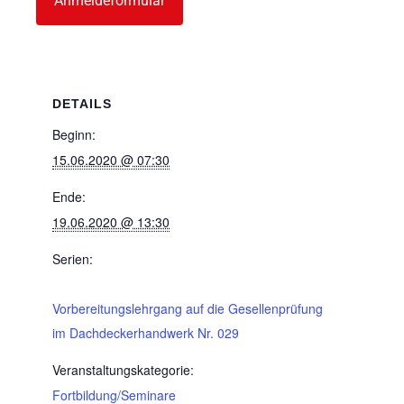
Anmeldeformular
DETAILS
Beginn:
15.06.2020 @ 07:30
Ende:
19.06.2020 @ 13:30
Serien:
Vorbereitungslehrgang auf die Gesellenprüfung
im Dachdeckerhandwerk Nr. 029
Veranstaltungskategorie:
Fortbildung/Seminare