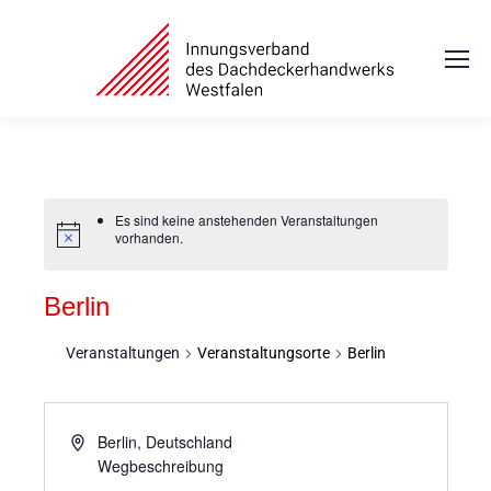
Es sind keine anstehenden Veranstaltungen
vorhanden.
Berlin
Veranstaltungen
Veranstaltungsorte
Berlin
Berlin
,
Deutschland
Wegbeschreibung