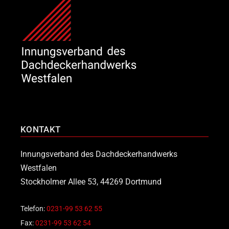
KONTAKT
Innungsverband des Dachdeckerhandwerks
Westfalen
Stockholmer Allee 53, 44269 Dortmund
Telefon:
0231-99 53 62 55
Fax:
0231-99 53 62 54