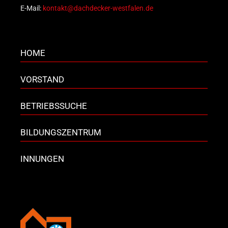
E-Mail:
kontakt@dachdecker-westfalen.de
HOME
VORSTAND
BETRIEBSSUCHE
BILDUNGSZENTRUM
INNUNGEN