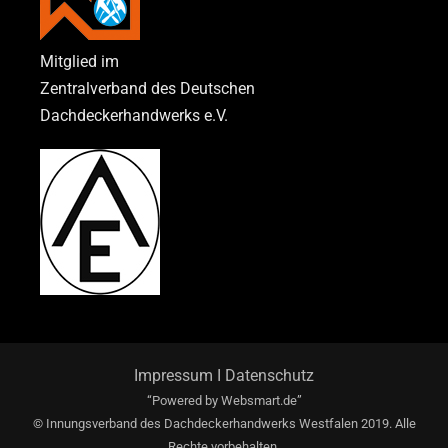
Mitglied im
Zentralverband des Deutschen
Dachdeckerhandwerks e.V.
Impressum
I
Datenschutz
“Powered by
Websmart.de”
© Innungsverband des Dachdeckerhandwerks Westfalen 2019. Alle
Rechte vorbehalten.